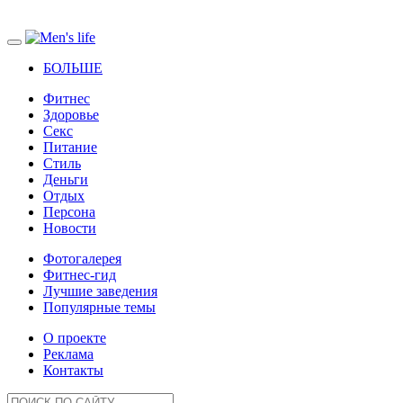
БОЛЬШЕ
Фитнес
Здоровье
Секс
Питание
Стиль
Деньги
Отдых
Персона
Новости
Фотогалерея
Фитнес-гид
Лучшие заведения
Популярные темы
О проекте
Реклама
Контакты