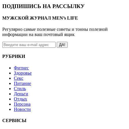
ПОДПИШИСЬ НА РАССЫЛКУ
МУЖСКОЙ ЖУРНАЛ MEN’s LIFE
Регулярно самые полезные советы и тонны полезной
информации на ваш почтовый ящик
ДА!
РУБРИКИ
Фитнес
Здоровье
Секс
Питание
Стиль
Деньги
Отдых
Персона
Новости
СЕРВИСЫ