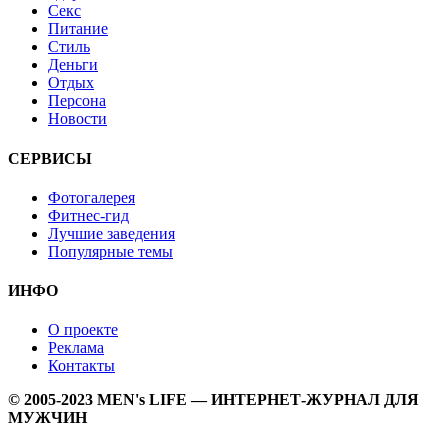
Секс
Питание
Стиль
Деньги
Отдых
Персона
Новости
СЕРВИСЫ
Фотогалерея
Фитнес-гид
Лучшие заведения
Популярные темы
ИНФО
О проекте
Реклама
Контакты
© 2005-2023 MEN's LIFE — ИНТЕРНЕТ-ЖУРНАЛ ДЛЯ
МУЖЧИН