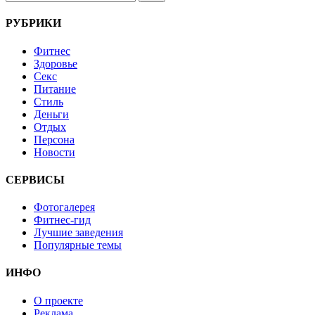
РУБРИКИ
Фитнес
Здоровье
Секс
Питание
Стиль
Деньги
Отдых
Персона
Новости
СЕРВИСЫ
Фотогалерея
Фитнес-гид
Лучшие заведения
Популярные темы
ИНФО
О проекте
Реклама