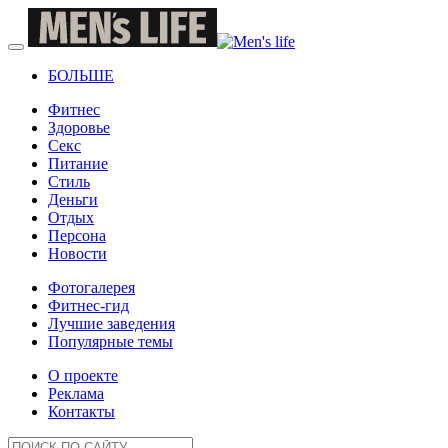
БОЛЬШЕ
Фитнес
Здоровье
Секс
Питание
Стиль
Деньги
Отдых
Персона
Новости
Фотогалерея
Фитнес-гид
Лучшие заведения
Популярные темы
О проекте
Реклама
Контакты