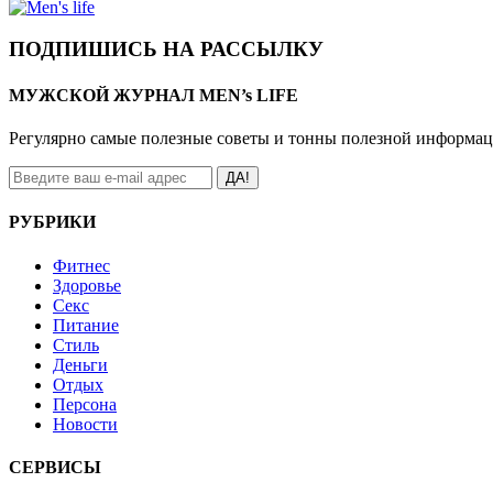
ПОДПИШИСЬ НА РАССЫЛКУ
МУЖСКОЙ ЖУРНАЛ MEN’s LIFE
Регулярно самые полезные советы и тонны полезной информа
ДА!
РУБРИКИ
Фитнес
Здоровье
Секс
Питание
Стиль
Деньги
Отдых
Персона
Новости
СЕРВИСЫ