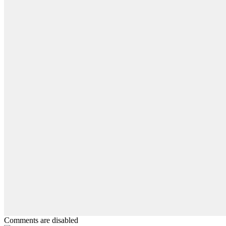
Comments are disabled