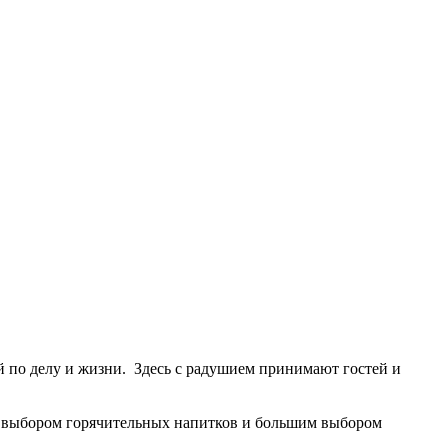
й по делу и жизни. Здесь с радушием принимают гостей и
 выбором горячительных напитков и большим выбором