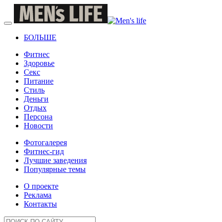
БОЛЬШЕ
Фитнес
Здоровье
Секс
Питание
Стиль
Деньги
Отдых
Персона
Новости
Фотогалерея
Фитнес-гид
Лучшие заведения
Популярные темы
О проекте
Реклама
Контакты