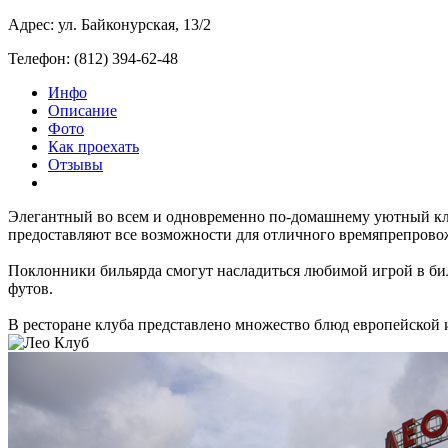
Адрес: ул. Байконурская, 13/2
Телефон: (812) 394-62-48
Инфо
Описание
Фото
Как проехать
Отзывы
Элегантный во всем и одновременно по-домашнему уютный клуб
предоставляют все возможности для отличного времяпрепрово
Поклонники бильярда смогут насладиться любимой игрой в биль
футов.
В ресторане клуба представлено множество блюд европейской и