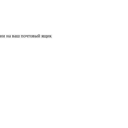
ции на ваш почтовый ящик