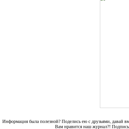
Информация была полезной? Поделись ею с друзьями, давай вм
Вам нравится наш журнал?! Подписы