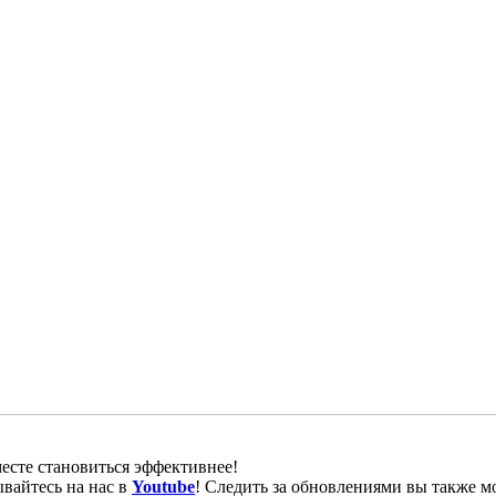
есте становиться эффективнее!
вайтесь на нас в
Youtube
! Следить за обновлениями вы также м