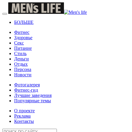
БОЛЬШЕ
Фитнес
Здоровье
Секс
Питание
Стиль
Деньги
Отдых
Персона
Новости
Фотогалерея
Фитнес-гид
Лучшие заведения
Популярные темы
О проекте
Реклама
Контакты