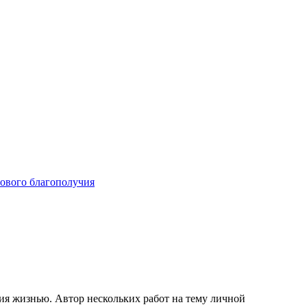
ового благополучия
ия жизнью. Автор нескольких работ на тему личной