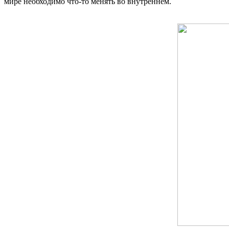
мире необходимо что-то менять во внутреннем.