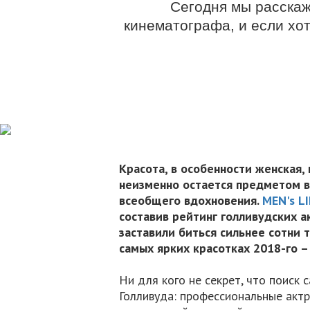
Сегодня мы расскаж
кинематографа, и если хот
Красота, в особенности женская,
неизменно остается предметом 
всеобщего вдохновения.
MEN's LI
составив рейтинг голливудских 
заставили биться сильнее сотни 
самых ярких красотках 2018-го –
Ни для кого не секрет, что поиск
Голливуда: профессиональные актр