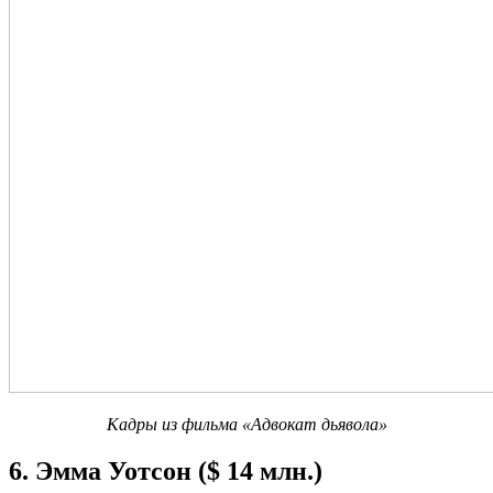
Кадры из фильма «Адвокат дьявола»
6. Эмма Уотсон ($ 14 млн.)