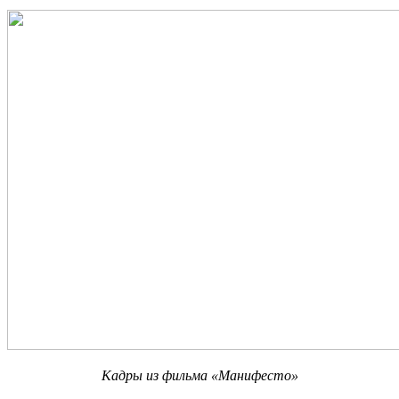
Кадры из фильма «Манифесто
»