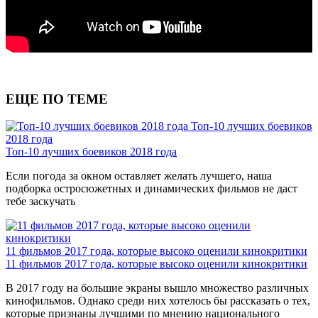
ЕЩЕ ПО ТЕМЕ
Топ-10 лучших боевиков
2018 года
Топ-10 лучших боевиков 2018 года
Если погода за окном оставляет желать лучшего, наша
подборка остросюжетных и динамических фильмов не даст
тебе заскучать
11 фильмов 2017 года, которые высоко оценили кинокритики
11 фильмов 2017 года, которые высоко оценили кинокритики
В 2017 году на большие экраны вышло множество различных
кинофильмов. Однако среди них хотелось бы рассказать о тех,
которые признаны лучшими по мнению национального