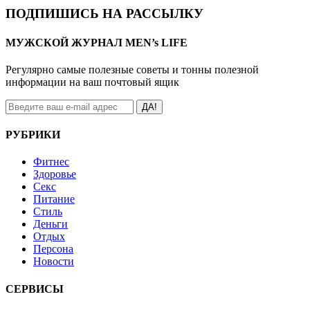
ПОДПИШИСЬ НА РАССЫЛКУ
МУЖСКОЙ ЖУРНАЛ MEN’s LIFE
Регулярно самые полезные советы и тонны полезной
информации на ваш почтовый ящик
ДА!
РУБРИКИ
Фитнес
Здоровье
Секс
Питание
Стиль
Деньги
Отдых
Персона
Новости
СЕРВИСЫ