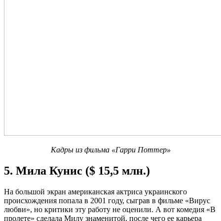
Кадры из фильма «Гарри Поттер»
5. Мила Кунис ($ 15,5 млн.)
На большой экран американская актриса украинского
происхождения попала в 2001 году, сыграв в фильме «Вирус
любви», но критики эту работу не оценили. А вот комедия «В
пролете» сделала Милу знаменитой, после чего ее карьера