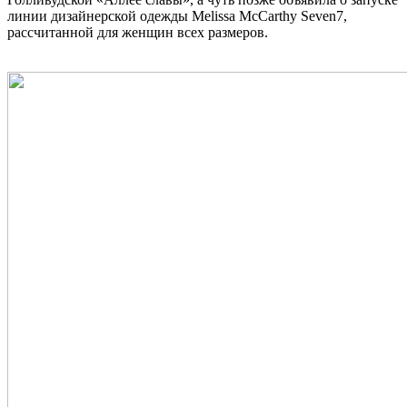
линии дизайнерской одежды Melissa McCarthy Seven7,
рассчитанной для женщин всех размеров.