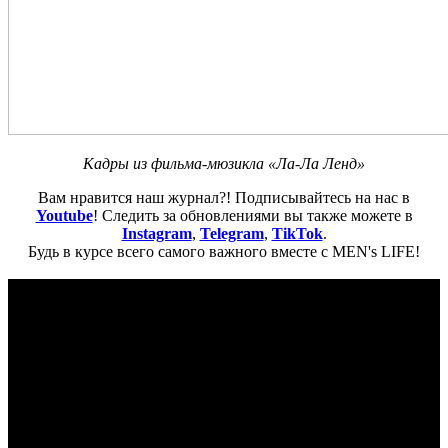
Кадры из фильма-мюзикла «Ла-Ла Ленд»
Вам нравится наш журнал?! Подписывайтесь на нас в
Youtube
! Следить за обновлениями вы также можете в
Instagram
,
Telegram
,
TikTok
.
Будь в курсе всего самого важного вместе с MEN's LIFE!