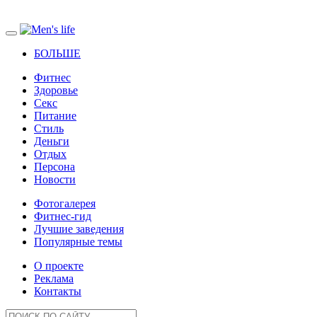
БОЛЬШЕ
Фитнес
Здоровье
Секс
Питание
Стиль
Деньги
Отдых
Персона
Новости
Фотогалерея
Фитнес-гид
Лучшие заведения
Популярные темы
О проекте
Реклама
Контакты