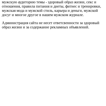
мужскую аудиторию темы - здоровый образ жизни, секс и
отношения, правила питания и диеты, фитнес и тренировки,
мужская мода и мужской стиль, карьера и деньги, мужской
досуг и многое другое в нашем мужском журнале.
Администрация сайта не несет ответсвенности за здоровый
образ жизни и за содержание рекламных объявлений.