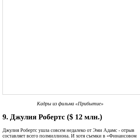
Кадры из фильма «Прибытие»
9. Джулия Робертс ($ 12 млн.)
Джулия Робертс ушла совсем недалеко от Эми Адамс - отрыв
составляет всего полмиллиона. И хотя съемки в «Финансовом