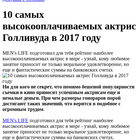
10 самых
высокооплачиваемых актрис
Голливуда в 2017 году
MEN's LIFE подготовил для тебя рейтинг наиболее
высокооплачиваемых актрис в мире - узнай, кому любимое
занятие приносит не только моральное удовлетворение, но
еще и фантастические суммы на банковских счетах
Ни для кого не секрет, что помимо бешеной популярности
съемки в кино приносят успешным актрисам еще и
немалые деньги. При чем размеры гонораров порой
достигают таких значений, что верится в подобное с
огромным трудом
.
MEN's LIFE
подготовил для тебя рейтинг наиболее
высокооплачиваемых актрис в мире - узнай, кому любимое
занятие приносит не только моральное удовлетворение, но
еще и фантастические суммы на банковских счетах.