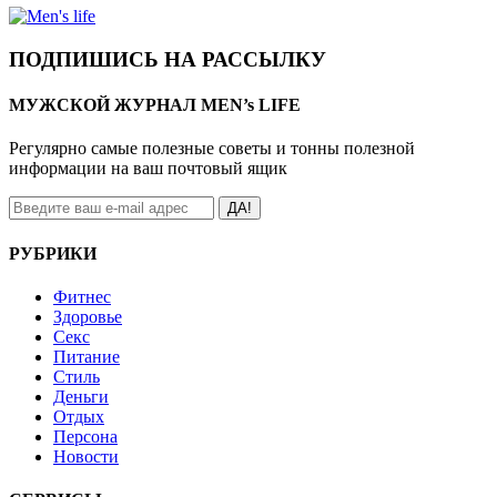
ПОДПИШИСЬ НА РАССЫЛКУ
МУЖСКОЙ ЖУРНАЛ MEN’s LIFE
Регулярно самые полезные советы и тонны полезной
информации на ваш почтовый ящик
ДА!
РУБРИКИ
Фитнес
Здоровье
Секс
Питание
Стиль
Деньги
Отдых
Персона
Новости