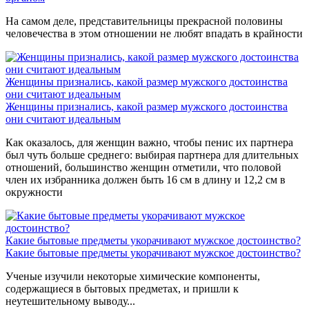
На самом деле, представительницы прекрасной половины
человечества в этом отношении не любят впадать в крайности
Женщины признались, какой размер мужского достоинства
они считают идеальным
Женщины признались, какой размер мужского достоинства
они считают идеальным
Как оказалось, для женщин важно, чтобы пенис их партнера
был чуть больше среднего: выбирая партнера для длительных
отношений, большинство женщин отметили, что половой
член их избранника должен быть 16 см в длину и 12,2 см в
окружности
Какие бытовые предметы укорачивают мужское достоинство?
Какие бытовые предметы укорачивают мужское достоинство?
Ученые изучили некоторые химические компоненты,
содержащиеся в бытовых предметах, и пришли к
неутешительному выводу...