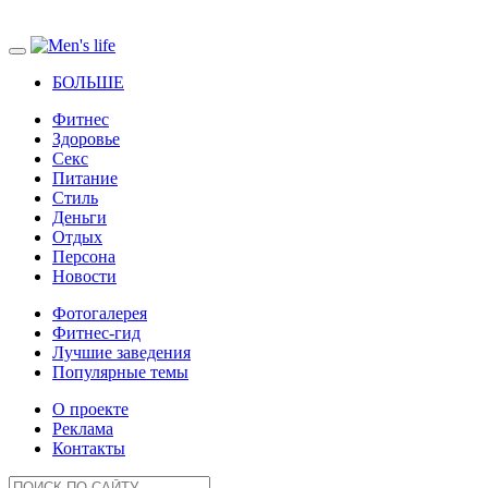
БОЛЬШЕ
Фитнес
Здоровье
Секс
Питание
Стиль
Деньги
Отдых
Персона
Новости
Фотогалерея
Фитнес-гид
Лучшие заведения
Популярные темы
О проекте
Реклама
Контакты