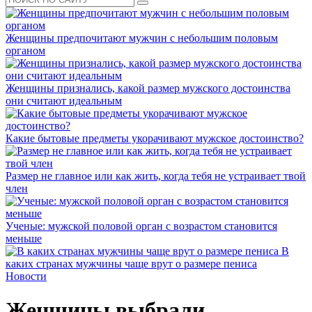
Женщины предпочитают мужчин с небольшим половым
органом
Женщины признались, какой размер мужского достоинства
они считают идеальным
Какие бытовые предметы укорачивают мужское достоинство?
Размер не главное или как жить, когда тебя не устраивает твой
член
Ученые: мужской половой орган с возрастом становится
меньше
В
каких странах мужчины чаще врут о размере пениса
Новости
Женщины выбрали