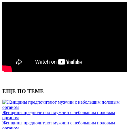
ЕЩЕ ПО ТЕМЕ
Женщины предпочитают мужчин с небольшим половым
органом
Женщины предпочитают мужчин с небольшим половым
органом