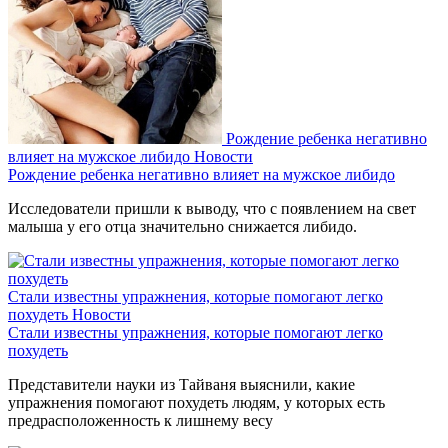
Рождение ребенка негативно
влияет на мужское либидо
Новости
Рождение ребенка негативно влияет на мужское либидо
Исследователи пришли к выводу, что с появлением на свет
малыша у его отца значительно снижается либидо.
Стали известны упражнения, которые помогают легко
похудеть
Новости
Стали известны упражнения, которые помогают легко
похудеть
Представители науки из Тайваня выяснили, какие
упражнения помогают похудеть людям, у которых есть
предрасположенность к лишнему весу