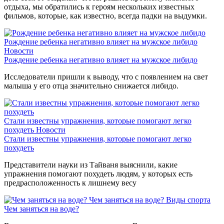
отдыха, мы обратились к героям нескольких известных
фильмов, которые, как известно, всегда падки на выдумки.
Рождение ребенка негативно влияет на мужское либидо
Новости
Рождение ребенка негативно влияет на мужское либидо
Исследователи пришли к выводу, что с появлением на свет
малыша у его отца значительно снижается либидо.
Стали известны упражнения, которые помогают легко
похудеть
Новости
Стали известны упражнения, которые помогают легко
похудеть
Представители науки из Тайваня выяснили, какие
упражнения помогают похудеть людям, у которых есть
предрасположенность к лишнему весу
Чем заняться на воде?
Виды спорта
Чем заняться на воде?