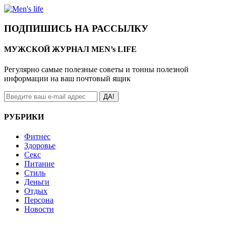
ПОДПИШИСЬ НА РАССЫЛКУ
МУЖСКОЙ ЖУРНАЛ MEN’s LIFE
Регулярно самые полезные советы и тонны полезной
информации на ваш почтовый ящик
ДА!
РУБРИКИ
Фитнес
Здоровье
Секс
Питание
Стиль
Деньги
Отдых
Персона
Новости