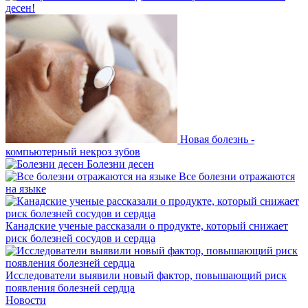
десен!
Новая болезнь -
компьютерный некроз зубов
Болезни десен
Все болезни отражаются
на языке
Канадские ученые рассказали о продукте, который снижает
риск болезней сосудов и сердца
Исследователи выявили новый фактор, повышающий риск
появления болезней сердца
Новости