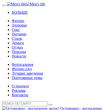
БОЛЬШЕ
Фитнес
Здоровье
Секс
Питание
Стиль
Деньги
Отдых
Персона
Новости
Фотогалерея
Фитнес-гид
Лучшие заведения
Популярные темы
О проекте
Реклама
Контакты
Осторожно - воспаление