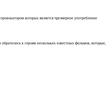
 провокатором которых является чрезмерное употребление
ы обратились к героям нескольких известных фильмов, которые,