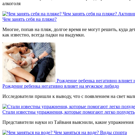
алкоголя
Чем занять себя на пляже?
Активн
Чем занять себя на пляже?
Многие, попав на пляж, долгое время не могут решить, куда де
как известно, всегда падки на выдумки.
Рождение ребенка негативно влияет 
Рождение ребенка негативно влияет на мужское либидо
Исследователи пришли к выводу, что с появлением на свет мал
Стали известны упражнения, которые помогают легко похудеть
Представители науки из Тайваня выяснили, какие упражнения 
Чем заняться на воде?
Виды спорта