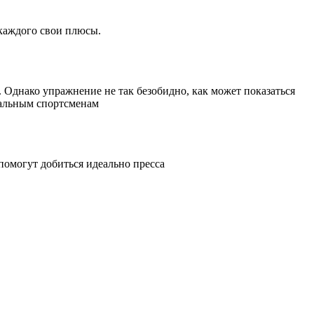
 каждого свои плюсы.
Однако упражнение не так безобидно, как может показаться
нальным спортсменам
помогут добиться идеально пресса