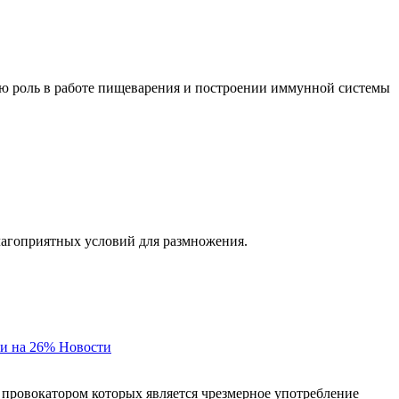
ую роль в работе пищеварения и построении иммунной системы
благоприятных условий для размножения.
и на 26%
Новости
 провокатором которых является чрезмерное употребление