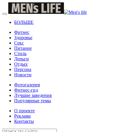
БОЛЬШЕ
Фитнес
Здоровье
Секс
Питание
Стиль
Деньги
Отдых
Персона
Новости
Фотогалерея
Фитнес-гид
Лучшие заведения
Популярные темы
О проекте
Реклама
Контакты