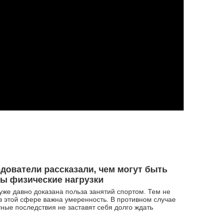
дователи рассказали, чем могут быть
ы физические нагрузки
уже давно доказана польза занятий спортом. Тем не
в этой сфере важна умеренность. В противном случае
ные последствия не заставят себя долго ждать