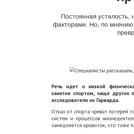
Постоянная усталость, 
факторами. Но, по мнению 
превр
Речь идет о низкой физическо
занятия спортом, чаще других 
исследователи из Гарварда.
Отказ от спорта чреват потерей т
систем и процессов жизнедеятел
замедляется кровоток, что тоже п