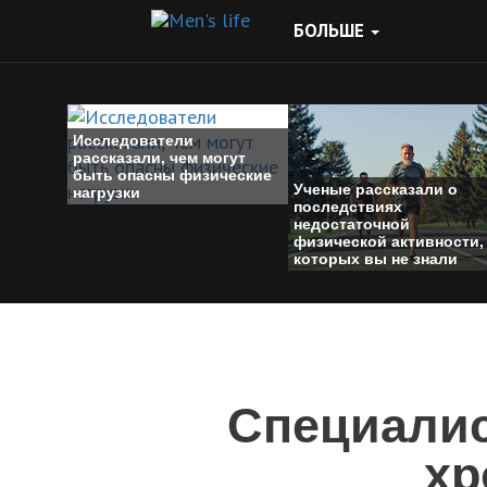
БОЛЬШЕ
Исследователи
рассказали, чем могут
быть опасны физические
Ученые рассказали о
нагрузки
последствиях
недостаточной
физической активности,
которых вы не знали
Специалис
хр