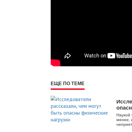
ЕЩЕ ПО ТЕМЕ
Иссле
опасн
Наукой 
менее, 
неприят