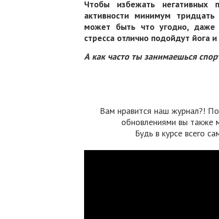
Чтобы избежать негативных п
активности минимум тридцать 
может быть что угодно, даже 
стресса отлично подойдут йога и
А как часто ты занимаешься спор
Вам нравится наш журнал?! По
обновлениями вы также 
Будь в курсе всего са