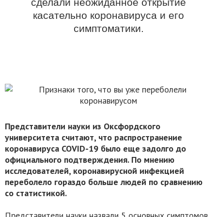
сделали неожиданное открытие
касательно коронавируса и его
симптоматики.
Представители науки из Оксфордского
университета считают, что распространение
коронавируса СОVID-19 было еще задолго до
официального подтверждения. По мнению
исследователей, коронавирусной инфекцией
переболело гораздо больше людей по сравнению
со статистикой.
Представители науки назвали 5 основных симптомов,