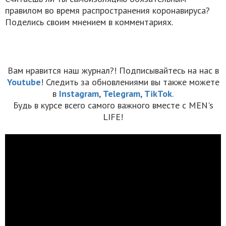
правилом во время распространения коронавируса?
Поделись своим мнением в комментариях.
Вам нравится наш журнал?! Подписывайтесь на нас в
Youtube
! Следить за обновлениями вы также можете
в
Instagram
,
Telegram
,
TikTok
.
Будь в курсе всего самого важного вместе с MEN's
LIFE!