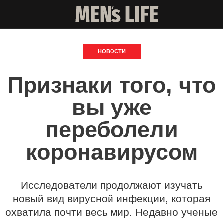
НОВОСТИ
Признаки того, что
вы уже
переболели
коронавирусом
Исследователи продолжают изучать
новый вид вирусной инфекции, которая
охватила почти весь мир. Недавно ученые