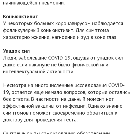
начинающейся пневмонии.
Конъюнктивит
У некоторых больных коронавирусом наблюдается
фолликулярный конъюнктивит. Для симптома
характерно жжение, нагноение и зуд в зоне глаз.
Упадок сил
Люди, заболевшие COVID-19, ощущают упадок сил
даже если накануне не было физической или
интеллектуальной активности.
Несмотря на многочисленные исследования COVID-
19, остается еще немало вопросов, которые остались
без ответа. В частности на данный момент нет
эффективной вакцины от инфекции. Однако знание
симптомов поможет своевременно обратиться к
доктору для проведения теста.
Считаешь ли ты самоизоляцию обязательным