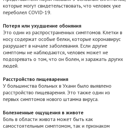
которые могут свидетельствовать, что человек уже
переболел СОVID-19.
Потеря или ухудшение обоняния
Это один из распространенных симптомов. Клетки в
носу содержат особые белки, которые коронавирус
разрушает в начале заболевания. Если другие
симптомы не наблюдаются, человек может не
подозревать о том, что он болен, и заражать других
людей.
Расстройство пищеварения
У большинства больных в Ухани было выявлено
расстройство пищеварения. Это также один из
первых симптомов нового штамма вируса.
Болезненные ощущения в животе
Боль в области живота может быть как
самостоятельным симптомом, так и признаком