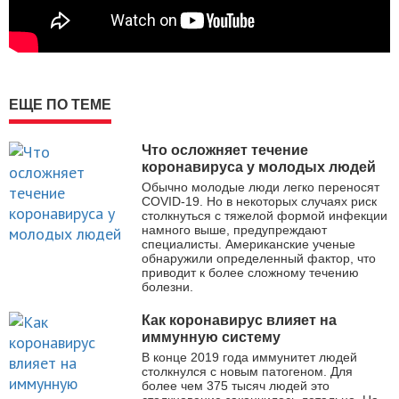
ЕЩЕ ПО ТЕМЕ
Что осложняет течение
коронавируса у молодых людей
Обычно молодые люди легко переносят
COVID-19. Но в некоторых случаях риск
столкнуться с тяжелой формой инфекции
намного выше, предупреждают
специалисты. Американские ученые
обнаружили определенный фактор, что
приводит к более сложному течению
болезни.
Как коронавирус влияет на
иммунную систему
В конце 2019 года иммунитет людей
столкнулся с новым патогеном. Для
более чем 375 тысяч людей это