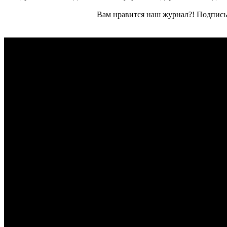
Вам нравится наш журнал?! Подписы