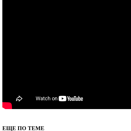
ЕЩЕ ПО ТЕМЕ