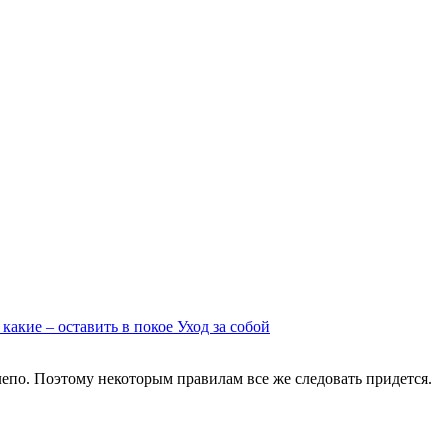
 какие – оставить в покое
Уход за собой
елепо. Поэтому некоторым правилам все же следовать придется.