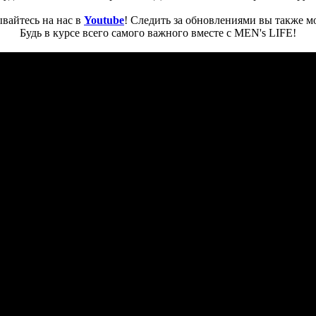
вайтесь на нас в
Youtube
! Следить за обновлениями вы также м
Будь в курсе всего самого важного вместе с MEN's LIFE!