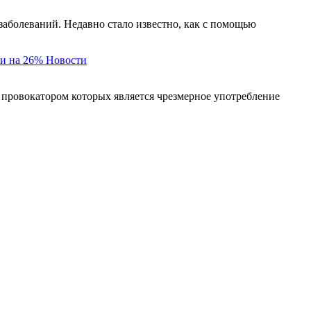
заболеваний. Недавно стало известно, как с помощью
и на 26%
Новости
 провокатором которых является чрезмерное употребление