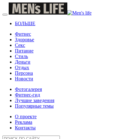
БОЛЬШЕ
Фитнес
Здоровье
Секс
Питание
Стиль
Деньги
Отдых
Персона
Новости
Фотогалерея
Фитнес-гид
Лучшие заведения
Популярные темы
О проекте
Реклама
Контакты