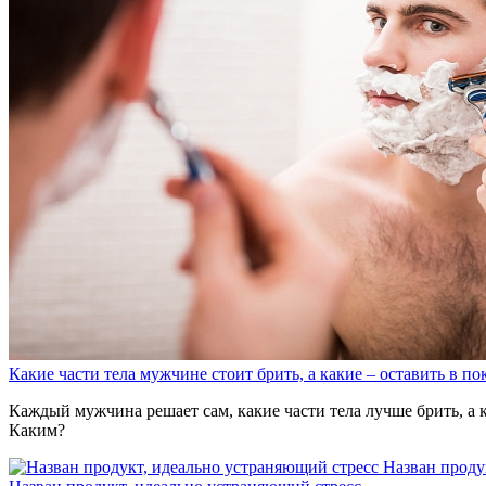
Какие части тела мужчине стоит брить, а какие – оставить в по
Каждый мужчина решает сам, какие части тела лучше брить, а к
Каким?
Назван проду