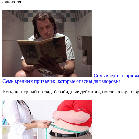
алкоголя
Семь вредных привыч
Семь вредных привычек, которые опасны для здоровья
Есть, на первый взгляд, безобидные действия, после которых вр