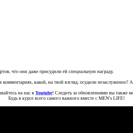
ртов, что они даже присудили ей специальную награду.
 комментариях, какой, на твой взгляд, осудили незаслуженно? А 
вайтесь на нас в
Youtube
! Следить за обновлениями вы также м
Будь в курсе всего самого важного вместе с MEN's LIFE!