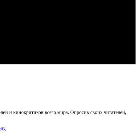
лей и кинокритиков всего мира. Опросив своих читателей,
оду