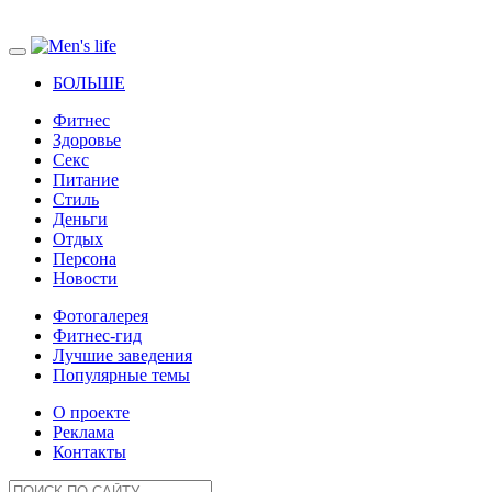
БОЛЬШЕ
Фитнес
Здоровье
Секс
Питание
Стиль
Деньги
Отдых
Персона
Новости
Фотогалерея
Фитнес-гид
Лучшие заведения
Популярные темы
О проекте
Реклама
Контакты