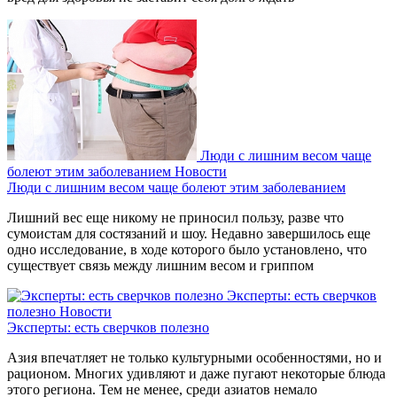
Люди с лишним весом чаще
болеют этим заболеванием
Новости
Люди с лишним весом чаще болеют этим заболеванием
Лишний вес еще никому не приносил пользу, разве что
сумоистам для состязаний и шоу. Недавно завершилось еще
одно исследование, в ходе которого было установлено, что
существует связь между лишним весом и гриппом
Эксперты: есть сверчков
полезно
Новости
Эксперты: есть сверчков полезно
Азия впечатляет не только культурными особенностями, но и
рационом. Многих удивляют и даже пугают некоторые блюда
этого региона. Тем не менее, среди азиатов немало