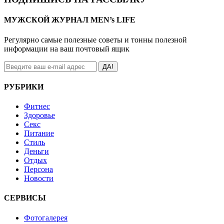
МУЖСКОЙ ЖУРНАЛ MEN’s LIFE
Регулярно самые полезные советы и тонны полезной
информации на ваш почтовый ящик
ДА!
РУБРИКИ
Фитнес
Здоровье
Секс
Питание
Стиль
Деньги
Отдых
Персона
Новости
СЕРВИСЫ
Фотогалерея