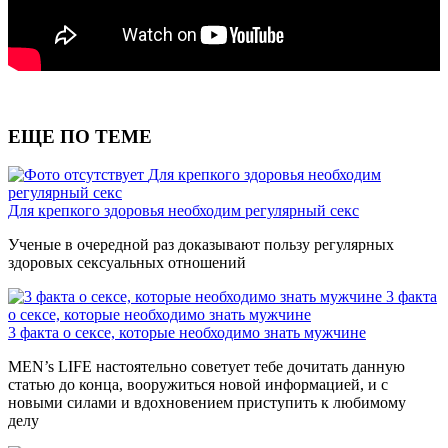
ЕЩЕ ПО ТЕМЕ
Для крепкого здоровья необходим
регулярный секс
Для крепкого здоровья необходим регулярный секс
Ученые в очередной раз доказывают пользу регулярных
здоровых сексуальных отношений
3 факта
о сексе, которые необходимо знать мужчине
3 факта о сексе, которые необходимо знать мужчине
MEN’s LIFE настоятельно советует тебе дочитать данную
статью до конца, вооружиться новой информацией, и с
новыми силами и вдохновением приступить к любимому
делу