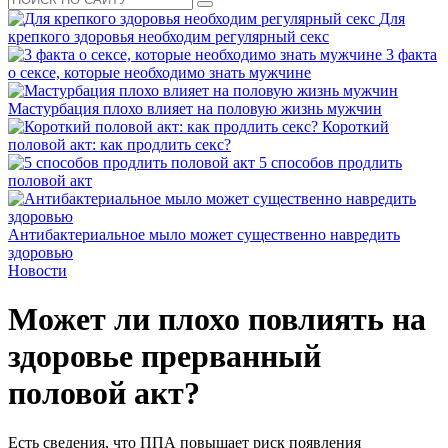
Для
крепкого здоровья необходим регулярный секс
3 факта
о сексе, которые необходимо знать мужчине
Мастурбация плохо влияет на половую жизнь мужчин
Короткий
половой акт: как продлить секс?
5 способов продлить
половой акт
Антибактериальное мыло может существенно навредить
здоровью
Новости
Может ли плохо повлиять на
здоровье прерванный
половой акт?
Есть сведения, что ППА повышает риск появления