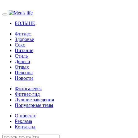
БОЛЬШЕ
Фитнес
Здоровье
Секс
Питание
Стиль
Деньги
Отдых
Персона
Новости
Фотогалерея
Фитнес-гид
Лучшие заведения
Популярные темы
О проекте
Реклама
Контакты