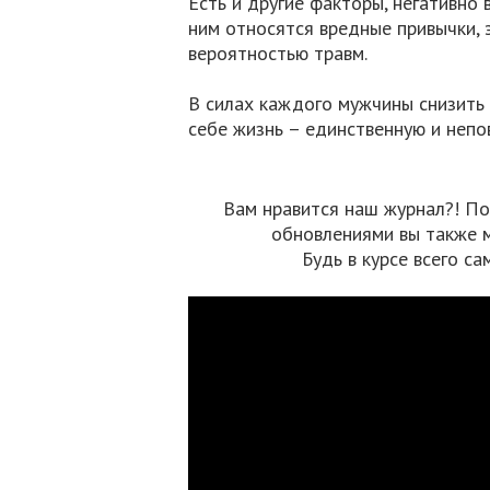
Есть и другие факторы, негативно
ним относятся вредные привычки, 
вероятностью травм.
В силах каждого мужчины снизить
себе жизнь – единственную и непо
Вам нравится наш журнал?! По
обновлениями вы также 
Будь в курсе всего са