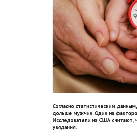
Согласно статистическим данным
дольше мужчин. Один из факторо
Исследователи из США считают, 
увядания.