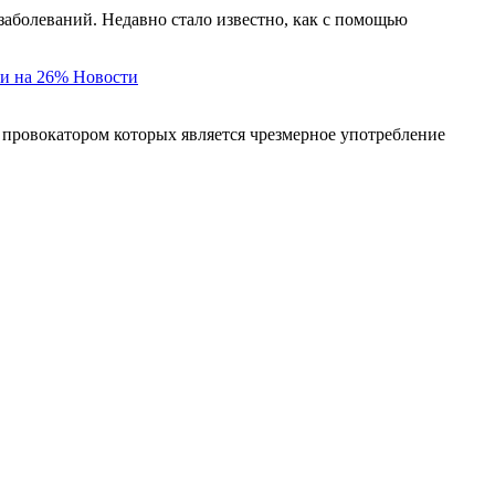
заболеваний. Недавно стало известно, как с помощью
и на 26%
Новости
 провокатором которых является чрезмерное употребление