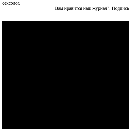
сексолог.
Вам нравится наш журнал?! Подписы