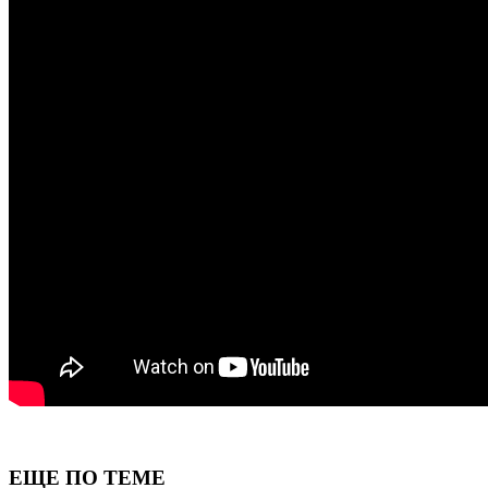
ЕЩЕ ПО ТЕМЕ