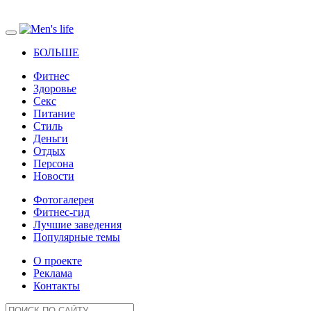
БОЛЬШЕ
Фитнес
Здоровье
Секс
Питание
Стиль
Деньги
Отдых
Персона
Новости
Фотогалерея
Фитнес-гид
Лучшие заведения
Популярные темы
О проекте
Реклама
Контакты