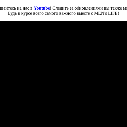
вайтесь на нас в
Youtube
! Следить за обновлениями вы также м
Будь в курсе всего самого важного вместе с MEN's LIFE!