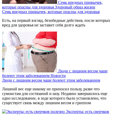
Семь вредных привычек,
которые опасны для здоровья
Здоровый образ жизни
Семь вредных привычек, которые опасны для здоровья
Есть, на первый взгляд, безобидные действия, после которых
вред для здоровья не заставит себя долго ждать
Люди с лишним весом чаще
болеют этим заболеванием
Новости
Люди с лишним весом чаще болеют этим заболеванием
Лишний вес еще никому не приносил пользу, разве что
сумоистам для состязаний и шоу. Недавно завершилось еще
одно исследование, в ходе которого было установлено, что
существует связь между лишним весом и гриппом
Эксперты: есть сверчков