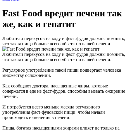
Fast Food вредит печени так
же, как и гепатит
Любители перекусов на ходу и фаст-фудов должны помнить,
что такая пища больше всего «бьет» по вашей печени
Любители перекусов на ходу и фаст-фудов должны помнить,
что такая пища больше всего «бьет» по вашей печени.
Регулярное употребление такой пищи подвергает человека
множеству осложнений.
Как сообщают доктора, насыщенные жиры, которые
содержатся в еде из фаст-фудов, способны вызвать ожирение
печени.
И потребуется всего меньше месяца регулярного
употребления фаст-фудовской пищи, чтобы начали
происходить изменения в печени.
Пища, богатая насыщенными жирами влияет не только на