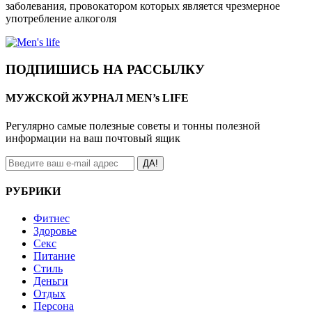
заболевания, провокатором которых является чрезмерное
употребление алкоголя
ПОДПИШИСЬ НА РАССЫЛКУ
МУЖСКОЙ ЖУРНАЛ MEN’s LIFE
Регулярно самые полезные советы и тонны полезной
информации на ваш почтовый ящик
ДА!
РУБРИКИ
Фитнес
Здоровье
Секс
Питание
Стиль
Деньги
Отдых
Персона