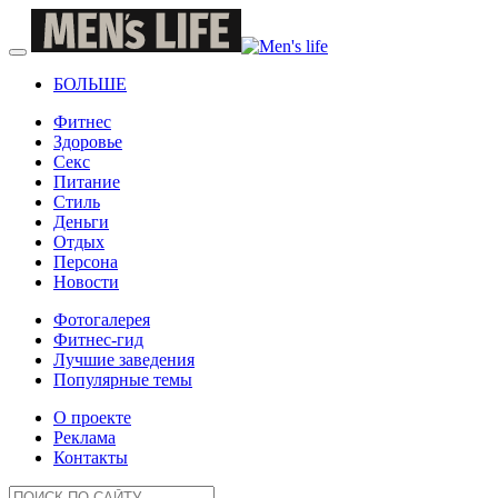
БОЛЬШЕ
Фитнес
Здоровье
Секс
Питание
Стиль
Деньги
Отдых
Персона
Новости
Фотогалерея
Фитнес-гид
Лучшие заведения
Популярные темы
О проекте
Реклама
Контакты