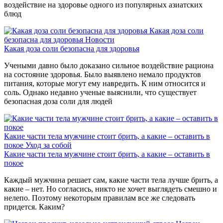
воздействие на здоровье одного из популярных азиатских
блюд
Какая доза соли
безопасна для здоровья
Новости
Какая доза соли безопасна для здоровья
Учеными давно было доказано сильное воздействие рациона
на состояние здоровья. Было выявлено немало продуктов
питания, которые могут ему навредить. К ним относится и
соль. Однако недавно ученые выяснили, что существует
безопасная доза соли для людей
Какие части тела мужчине стоит брить, а какие – оставить в
покое
Уход за собой
Какие части тела мужчине стоит брить, а какие – оставить в
покое
Каждый мужчина решает сам, какие части тела лучше брить, а
какие – нет. Но согласись, никто не хочет выглядеть смешно и
нелепо. Поэтому некоторым правилам все же следовать
придется. Каким?