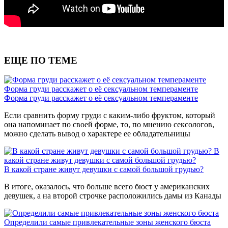
ЕЩЕ ПО ТЕМЕ
Форма груди расскажет о её сексуальном темпераменте
Форма груди расскажет о её сексуальном темпераменте
Если сравнить форму груди с каким-либо фруктом, который
она напоминает по своей форме, то, по мнению сексологов,
можно сделать вывод о характере ее обладательницы
В
какой стране живут девушки с самой большой грудью?
В какой стране живут девушки с самой большой грудью?
В итоге, оказалось, что больше всего бюст у американских
девушек, а на второй строчке расположились дамы из Канады
Определили самые привлекательные зоны женского бюста