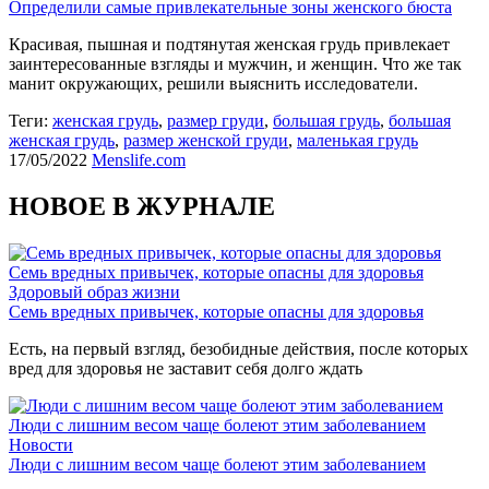
Определили самые привлекательные зоны женского бюста
Красивая, пышная и подтянутая женская грудь привлекает
заинтересованные взгляды и мужчин, и женщин. Что же так
манит окружающих, решили выяснить исследователи.
Теги:
женская грудь
,
размер груди
,
большая грудь
,
большая
женская грудь
,
размер женской груди
,
маленькая грудь
17/05/2022
Menslife.com
НОВОЕ В ЖУРНАЛЕ
Семь вредных привычек, которые опасны для здоровья
Здоровый образ жизни
Семь вредных привычек, которые опасны для здоровья
Есть, на первый взгляд, безобидные действия, после которых
вред для здоровья не заставит себя долго ждать
Люди с лишним весом чаще болеют этим заболеванием
Новости
Люди с лишним весом чаще болеют этим заболеванием