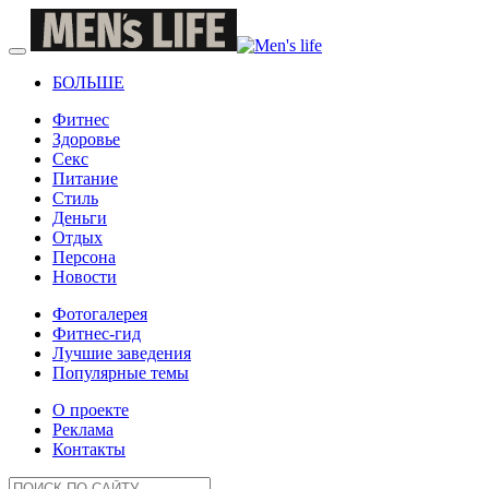
БОЛЬШЕ
Фитнес
Здоровье
Секс
Питание
Стиль
Деньги
Отдых
Персона
Новости
Фотогалерея
Фитнес-гид
Лучшие заведения
Популярные темы
О проекте
Реклама
Контакты