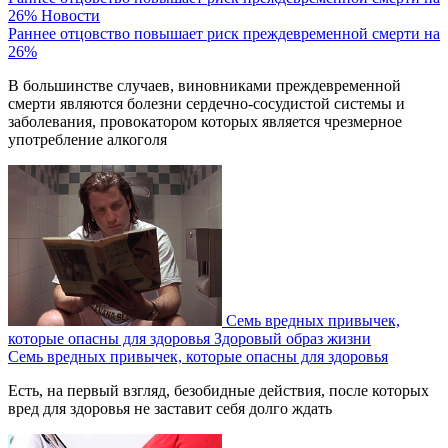
26%
Новости
Раннее отцовство повышает риск преждевременной смерти на
26%
В большинстве случаев, виновниками преждевременной
смерти являются болезни сердечно-сосудистой системы и
заболевания, провокатором которых является чрезмерное
употребление алкоголя
Семь вредных привычек,
которые опасны для здоровья
Здоровый образ жизни
Семь вредных привычек, которые опасны для здоровья
Есть, на первый взгляд, безобидные действия, после которых
вред для здоровья не заставит себя долго ждать