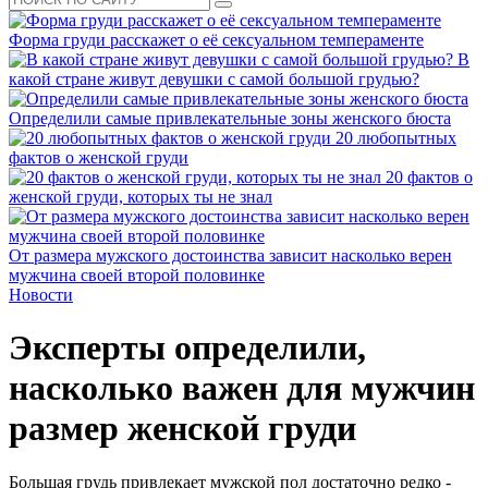
Форма груди расскажет о её сексуальном темпераменте
В
какой стране живут девушки с самой большой грудью?
Определили самые привлекательные зоны женского бюста
20 любопытных
фактов о женской груди
20 фактов о
женской груди, которых ты не знал
От размера мужского достоинства зависит насколько верен
мужчина своей второй половинке
Новости
Эксперты определили,
насколько важен для мужчин
размер женской груди
Большая грудь привлекает мужской пол достаточно редко -