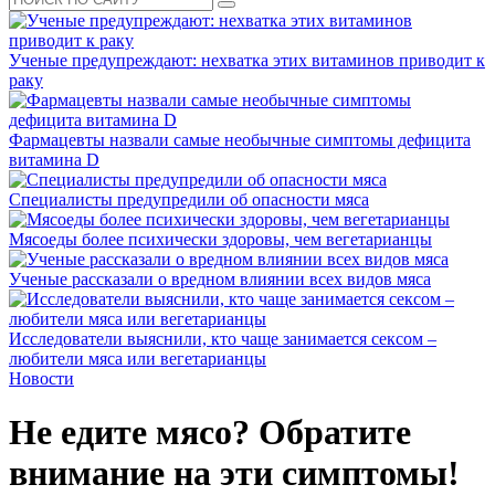
Ученые предупреждают: нехватка этих витаминов приводит к
раку
Фармацевты назвали самые необычные симптомы дефицита
витамина D
Специалисты предупредили об опасности мяса
Мясоеды более психически здоровы, чем вегетарианцы
Ученые рассказали о вредном влиянии всех видов мяса
Исследователи выяснили, кто чаще занимается сексом –
любители мяса или вегетарианцы
Новости
Не едите мясо? Обратите
внимание на эти симптомы!