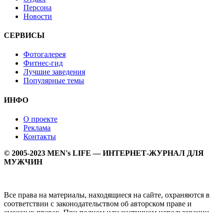
Персона
Новости
СЕРВИСЫ
Фотогалерея
Фитнес-гид
Лучшие заведения
Популярные темы
ИНФО
О проекте
Реклама
Контакты
© 2005-2023 MEN's LIFE — ИНТЕРНЕТ-ЖУРНАЛ ДЛЯ
МУЖЧИН
Все права на материалы, находящиеся на сайте, охраняются в
соответствии с законодательством об авторском праве и
смежных правах. При полном или частичном использовании