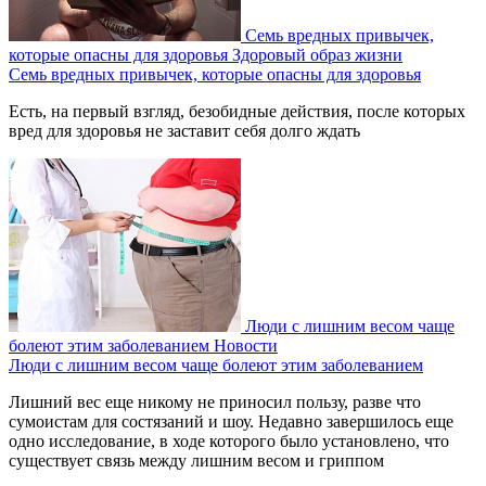
Семь вредных привычек,
которые опасны для здоровья
Здоровый образ жизни
Семь вредных привычек, которые опасны для здоровья
Есть, на первый взгляд, безобидные действия, после которых
вред для здоровья не заставит себя долго ждать
Люди с лишним весом чаще
болеют этим заболеванием
Новости
Люди с лишним весом чаще болеют этим заболеванием
Лишний вес еще никому не приносил пользу, разве что
сумоистам для состязаний и шоу. Недавно завершилось еще
одно исследование, в ходе которого было установлено, что
существует связь между лишним весом и гриппом