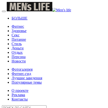
БОЛЬШЕ
Фитнес
Здоровье
Секс
Питание
Стиль
Деньги
Отдых
Персона
Новости
Фотогалерея
Фитнес-гид
Лучшие заведения
Популярные темы
О проекте
Реклама
Контакты