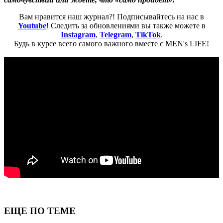
Вам нравится наш журнал?! Подписывайтесь на нас в
Youtube
! Следить за обновлениями вы также можете в
Instagram
,
Telegram
,
TikTok
.
Будь в курсе всего самого важного вместе с MEN's LIFE!
ЕЩЕ ПО ТЕМЕ