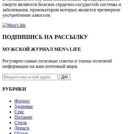
смерти являются болезни сердечно-сосудистой системы и
заболевания, провокатором которых является чрезмерное
употребление алкоголя
ПОДПИШИСЬ НА РАССЫЛКУ
МУЖСКОЙ ЖУРНАЛ MEN’s LIFE
Регулярно самые полезные советы и тонны полезной
информации на ваш почтовый ящик
ДА!
РУБРИКИ
Фитнес
Здоровье
Секс
Питание
Стиль
Деньги
Отдых