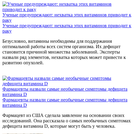
Ученые предупреждают: нехватка этих витаминов приводит к
раку
Ученые предупреждают: нехватка этих витаминов приводит к
раку
Безусловно, витамины необходимы для поддержания
оптимальной работы всех систем организма. Их дефицит
становится причиной множества заболеваний. Эксперты
назвали ряд элементов, нехватка которых может привести к
развитию опухолей.
Фармацевты назвали самые необычные симптомы дефицита
витамина D
Фармацевты назвали самые необычные симптомы дефицита
витамина D
Фармацевт из США сделала заявление на основании своих
исследований. Она рассказала о самых необычных симптомах
дефицита витамина D, которые могут быть у человека.