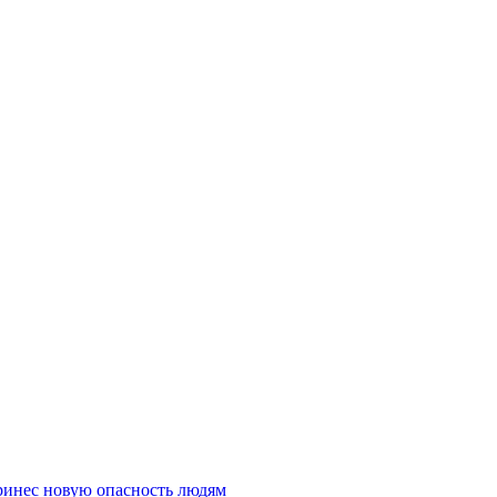
ринес новую опасность людям