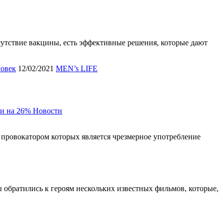
сутствие вакцины, есть эффективные решения, которые дают
овек
12/02/2021
MEN’s LIFE
и на 26%
Новости
 провокатором которых является чрезмерное употребление
ы обратились к героям нескольких известных фильмов, которые,