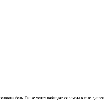
оловная боль. Также может наблюдаться ломота в теле, диарея,