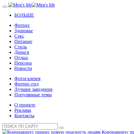
БОЛЬШЕ
Фитнес
Здоровье
Секс
Питание
Стиль
Деньги
Отдых
Персона
Новости
Фотогалерея
Фитнес-гид
Лучшие заведения
Популярные темы
О проекте
Реклама
Контакты
Коронавирус п