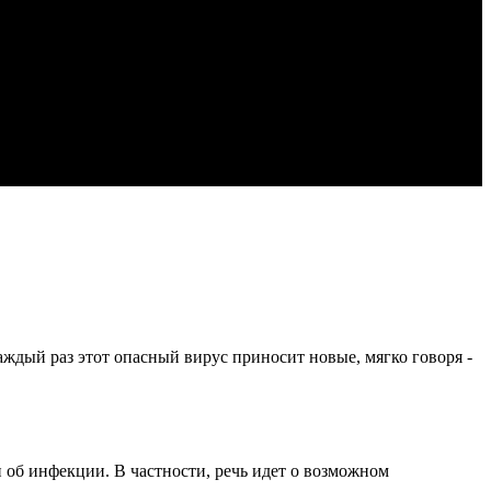
аждый раз этот опасный вирус приносит новые, мягко говоря -
б инфекции. В частности, речь идет о возможном