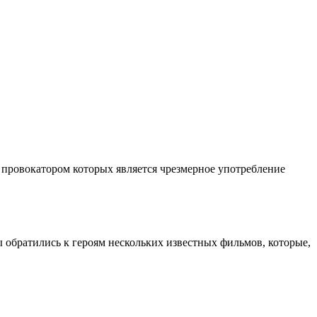
 провокатором которых является чрезмерное употребление
ы обратились к героям нескольких известных фильмов, которые,