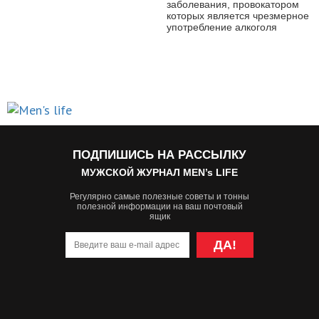
заболевания, провокатором
которых является чрезмерное
употребление алкоголя
ПОДПИШИСЬ НА РАССЫЛКУ
МУЖСКОЙ ЖУРНАЛ MEN’s LIFE
Регулярно самые полезные советы и тонны
полезной информации на ваш почтовый
ящик
ДА!