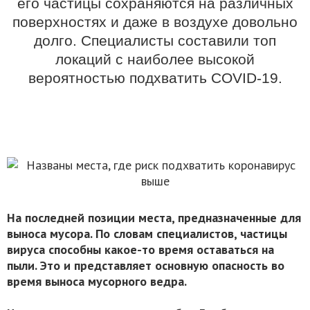
его частицы сохраняются на различных
поверхностях и даже в воздухе довольно
долго. Специалисты составили топ
локаций с наиболее высокой
вероятностью подхватить COVID-19.
На последней позиции места, предназначенные для
выноса мусора. По словам специалистов, частицы
вируса способны какое-то время оставаться на
пыли. Это и представляет основную опасность во
время выноса мусорного ведра.