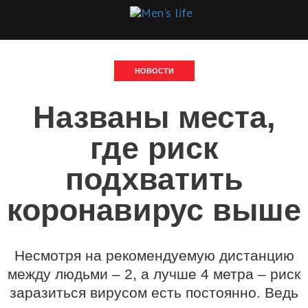
НОВОСТИ
Названы места,
где риск
подхватить
коронавирус выше
Несмотря на рекомендуемую дистанцию
между людьми – 2, а лучше 4 метра – риск
заразиться вирусом есть постоянно. Ведь