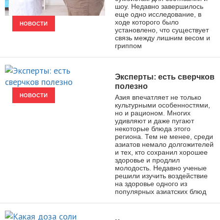
шоу. Недавно завершилось
еще одно исследование, в
ходе которого было
НОВОСТИ
установлено, что существует
связь между лишним весом и
гриппом
Эксперты: есть сверчков
полезно
НОВОСТИ
Азия впечатляет не только
культурными особенностями,
но и рационом. Многих
удивляют и даже пугают
некоторые блюда этого
региона. Тем не менее, среди
азиатов немало долгожителей
и тех, кто сохранил хорошее
здоровье и продлил
молодость. Недавно ученые
решили изучить воздействие
на здоровье одного из
популярных азиатских блюд