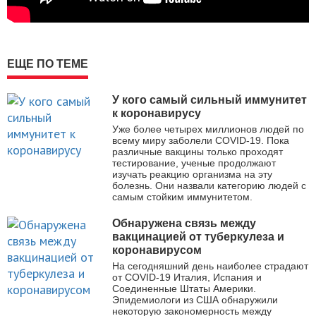
ЕЩЕ ПО ТЕМЕ
У кого самый сильный иммунитет
к коронавирусу
Уже более четырех миллионов людей по
всему миру заболели COVID-19. Пока
различные вакцины только проходят
тестирование, ученые продолжают
изучать реакцию организма на эту
болезнь. Они назвали категорию людей с
самым стойким иммунитетом.
Обнаружена связь между
вакцинацией от туберкулеза и
коронавирусом
На сегодняшний день наиболее страдают
от COVID-19 Италия, Испания и
Соединенные Штаты Америки.
Эпидемиологи из США обнаружили
некоторую закономерность между