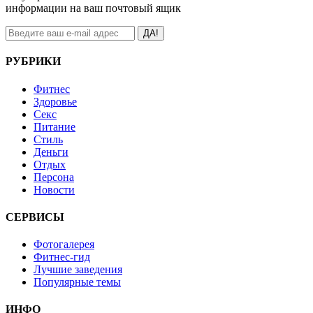
информации на ваш почтовый ящик
ДА!
РУБРИКИ
Фитнес
Здоровье
Секс
Питание
Стиль
Деньги
Отдых
Персона
Новости
СЕРВИСЫ
Фотогалерея
Фитнес-гид
Лучшие заведения
Популярные темы
ИНФО