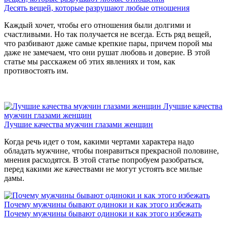
Десять вещей, которые разрушают любые отношения
Каждый хочет, чтобы его отношения были долгими и
счастливыми. Но так получается не всегда. Есть ряд вещей,
что разбивают даже самые крепкие пары, причем порой мы
даже не замечаем, что они рушат любовь и доверие. В этой
статье мы расскажем об этих явлениях и том, как
противостоять им.
Лучшие качества
мужчин глазами женщин
Лучшие качества мужчин глазами женщин
Когда речь идет о том, какими чертами характера надо
обладать мужчине, чтобы понравиться прекрасной половине,
мнения расходятся. В этой статье попробуем разобраться,
перед какими же качествами не могут устоять все милые
дамы.
Почему мужчины бывают одиноки и как этого избежать
Почему мужчины бывают одиноки и как этого избежать