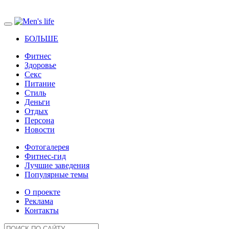
БОЛЬШЕ
Фитнес
Здоровье
Секс
Питание
Стиль
Деньги
Отдых
Персона
Новости
Фотогалерея
Фитнес-гид
Лучшие заведения
Популярные темы
О проекте
Реклама
Контакты