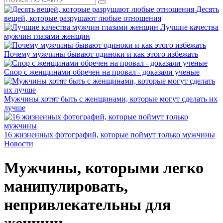
Десять
вещей, которые разрушают любые отношения
Лучшие качества
мужчин глазами женщин
Почему мужчины бывают одиноки и как этого избежать
Спор с женщинами обречен на провал - доказали ученые
Мужчины хотят быть с женщинами, которые могут сделать их
лучше
16 жизненных фотографий, которые поймут только мужчины
Новости
Мужчины, которыми легко
манипулировать,
непривлекательны для