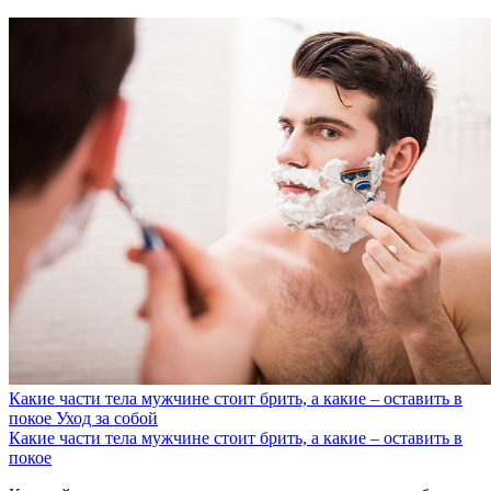
Какие части тела мужчине стоит брить, а какие – оставить в
покое
Уход за собой
Какие части тела мужчине стоит брить, а какие – оставить в
покое