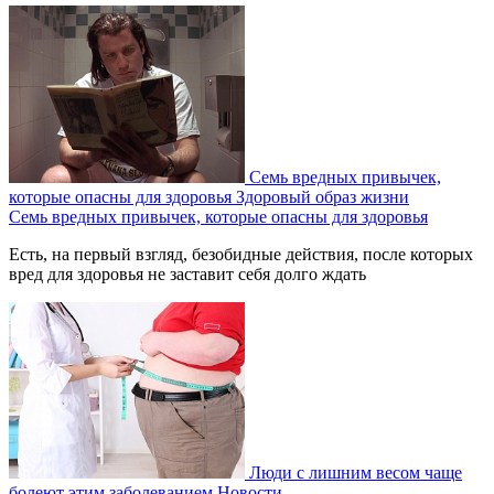
Семь вредных привычек,
которые опасны для здоровья
Здоровый образ жизни
Семь вредных привычек, которые опасны для здоровья
Есть, на первый взгляд, безобидные действия, после которых
вред для здоровья не заставит себя долго ждать
Люди с лишним весом чаще
болеют этим заболеванием
Новости