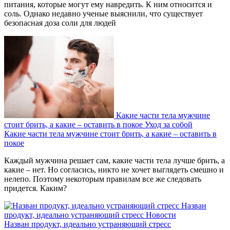
питания, которые могут ему навредить. К ним относится и
соль. Однако недавно ученые выяснили, что существует
безопасная доза соли для людей
Какие части тела мужчине
стоит брить, а какие – оставить в покое
Уход за собой
Какие части тела мужчине стоит брить, а какие – оставить в
покое
Каждый мужчина решает сам, какие части тела лучше брить, а
какие – нет. Но согласись, никто не хочет выглядеть смешно и
нелепо. Поэтому некоторым правилам все же следовать
придется. Каким?
Назван
продукт, идеально устраняющий стресс
Новости
Назван продукт, идеально устраняющий стресс