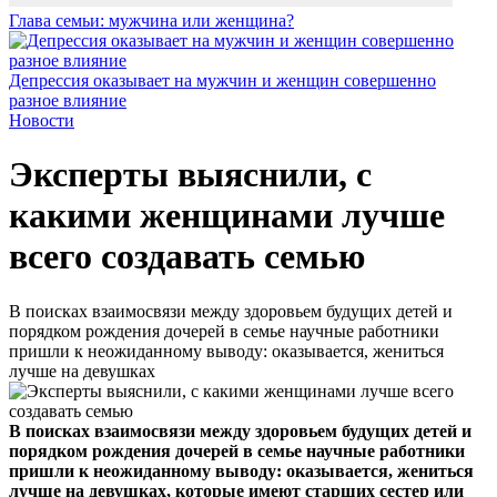
Глава семьи: мужчина или женщина?
Депрессия оказывает на мужчин и женщин совершенно
разное влияние
Новости
Эксперты выяснили, с
какими женщинами лучше
всего создавать семью
В поисках взаимосвязи между здоровьем будущих детей и
порядком рождения дочерей в семье научные работники
пришли к неожиданному выводу: оказывается, жениться
лучше на девушках
В поисках взаимосвязи между здоровьем будущих детей и
порядком рождения дочерей в семье научные работники
пришли к неожиданному выводу: оказывается, жениться
лучше на девушках, которые имеют старших сестер или