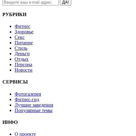
ДА!
РУБРИКИ
Фитнес
Здоровье
Секс
Питание
Стиль
Деньги
Отдых
Персона
Новости
СЕРВИСЫ
Фотогалерея
Фитнес-гид
Лучшие заведения
Популярные темы
ИНФО
О проекте