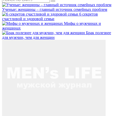
Ученые: женщины – главный источник семейных проблем
6 секретов
счастливой и здоровой семьи
Мифы о мужчинах и
женщинах
Брак полезнее
для мужчин, чем для женщин