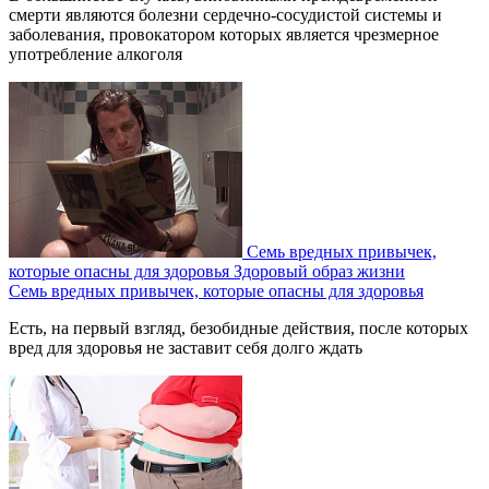
смерти являются болезни сердечно-сосудистой системы и
заболевания, провокатором которых является чрезмерное
употребление алкоголя
Семь вредных привычек,
которые опасны для здоровья
Здоровый образ жизни
Семь вредных привычек, которые опасны для здоровья
Есть, на первый взгляд, безобидные действия, после которых
вред для здоровья не заставит себя долго ждать