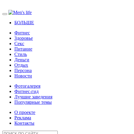
БОЛЬШЕ
Фитнес
Здоровье
Секс
Питание
Стиль
Деньги
Отдых
Персона
Новости
Фотогалерея
Фитнес-гид
Лучшие заведения
Популярные темы
О проекте
Реклама
Контакты