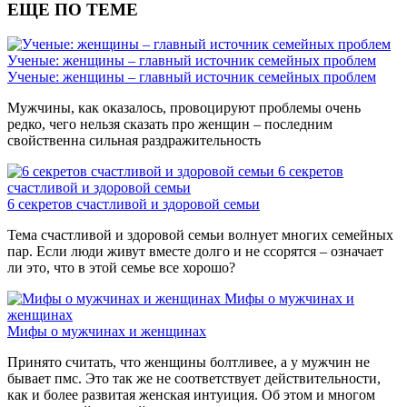
ЕЩЕ ПО ТЕМЕ
Ученые: женщины – главный источник семейных проблем
Ученые: женщины – главный источник семейных проблем
Мужчины, как оказалось, провоцируют проблемы очень
редко, чего нельзя сказать про женщин – последним
свойственна сильная раздражительность
6 секретов
счастливой и здоровой семьи
6 секретов счастливой и здоровой семьи
Тема счастливой и здоровой семьи волнует многих семейных
пар. Если люди живут вместе долго и не ссорятся – означает
ли это, что в этой семье все хорошо?
Мифы о мужчинах и
женщинах
Мифы о мужчинах и женщинах
Принято считать, что женщины болтливее, а у мужчин не
бывает пмс. Это так же не соответствует действительности,
как и более развитая женская интуиция. Об этом и многом