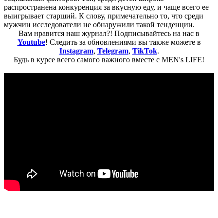
распространена конкуренция за вкусную еду, и чаще всего ее
выигрывает старший. К слову, примечательно то, что среди
мужчин исследователи не обнаружили такой тенденции.
Вам нравится наш журнал?! Подписывайтесь на нас в
Youtube
! Следить за обновлениями вы также можете в
Instagram
,
Telegram
,
TikTok
.
Будь в курсе всего самого важного вместе с MEN's LIFE!