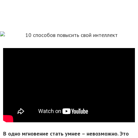
В одно мгновение стать умнее – невозможно. Это