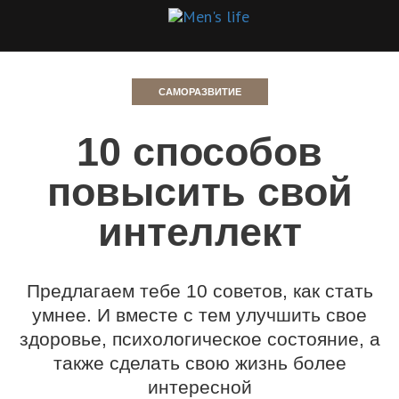
САМОРАЗВИТИЕ
10 способов
повысить свой
интеллект
Предлагаем тебе 10 советов, как стать
умнее. И вместе с тем улучшить свое
здоровье, психологическое состояние, а
также сделать свою жизнь более
интересной