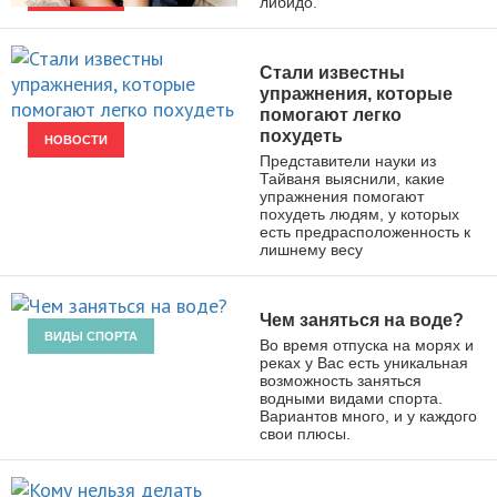
либидо.
НОВОСТИ
Стали известны
упражнения, которые
помогают легко
похудеть
НОВОСТИ
Представители науки из
Тайваня выяснили, какие
упражнения помогают
похудеть людям, у которых
есть предрасположенность к
лишнему весу
Чем заняться на воде?
ВИДЫ СПОРТА
Во время отпуска на морях и
реках у Вас есть уникальная
возможность заняться
водными видами спорта.
Вариантов много, и у каждого
свои плюсы.