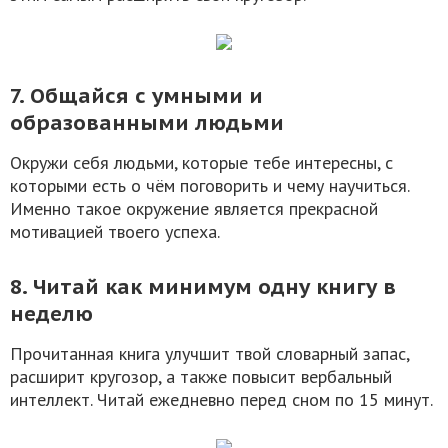
7. Общайся с умными и
образованными людьми
Окружи себя людьми, которые тебе интересны, с
которыми есть о чём поговорить и чему научиться.
Именно такое окружение является прекрасной
мотивацией твоего успеха.
8. Читай как минимум одну книгу в
неделю
Прочитанная книга улучшит твой словарный запас,
расширит кругозор, а также повысит вербальный
интеллект. Читай ежедневно перед сном по 15 минут.