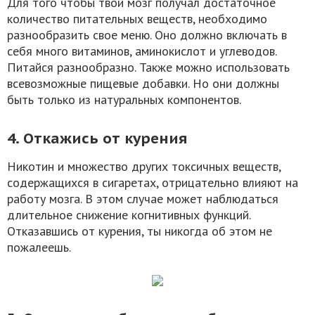
Для того чтобы твой мозг получал достаточное
количество питательных веществ, необходимо
разнообразить свое меню. Оно должно включать в
себя много витаминов, аминокислот и углеводов.
Питайся разнообразно. Также можно использовать
всевозможные пищевые добавки. Но они должны
быть только из натуральных компонентов.
4. Откажись от курения
Никотин и множество других токсичных веществ,
содержащихся в сигаретах, отрицательно влияют на
работу мозга. В этом случае может наблюдаться
длительное снижение когнитивных функций.
Отказавшись от курения, ты никогда об этом не
пожалеешь.