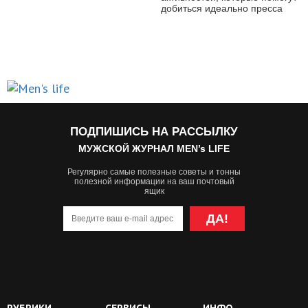
добиться идеально пресса
ПОДПИШИСЬ НА РАССЫЛКУ
МУЖСКОЙ ЖУРНАЛ MEN’s LIFE
Регулярно самые полезные советы и тонны
полезной информации на ваш почтовый
ящик
ДА!
РУБРИКИ
СЕРВИСЫ
ИНФО