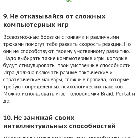
9. Не отказывайся от сложных
компьютерных игр
Всевозможные боевики с гонками и различными
трюками помогут тебе развить скорость реакции. Но
они не способствуют твоему умственному развитию.
Надо выбирать такие компьютерные игры, которые
будут стимулировать твои умственные способности.
Игра должна включать разные тактические и
стратегические маневры, сложные правила, которые
требуют определенных психологических навыков.
Можно использовать игры-головоломки Braid, Роrtal и
др.
10. Не занижай своих
интеллектуальных способностей