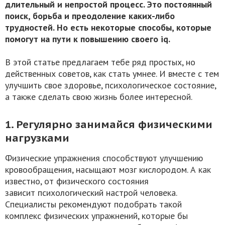
длительный и непростой процесс. Это постоянный
поиск, борьба и преодоление каких-либо
трудностей. Но есть некоторые способы, которые
помогут на пути к повышению своего iq.
В этой статье предлагаем тебе ряд простых, но
действенных советов, как стать умнее. И вместе с тем
улучшить свое здоровье, психологическое состояние,
а также сделать свою жизнь более интересной.
1. Регулярно занимайся физическими
нагрузками
Физические упражнения способствуют улучшению
кровообращения, насыщают мозг кислородом. А как
известно, от физического состояния
зависит психологический настрой человека.
Специалисты рекомендуют подобрать такой
комплекс физических упражнений, которые бы