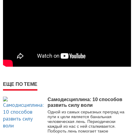
ЕЩЕ ПО ТЕМЕ
Самодисциплина: 10 способов
развить силу воли
Одной из самых серьезных преград на
пути к цели является банальная
человеческая лень. Периодически
каждый из нас с ней сталкивается.
Побороть лень помогает такое