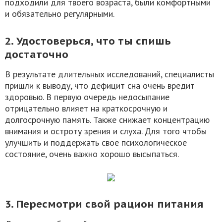
подходили для твоего возраста, были комфортными
и обязательно регулярными.
2. Удостоверься, что ты спишь
достаточно
В результате длительных исследований, специалисты
пришли к выводу, что дефицит сна очень вредит
здоровью. В первую очередь недосыпание
отрицательно влияет на краткосрочную и
долгосрочную память. Также снижает концентрацию
внимания и остроту зрения и слуха. Для того чтобы
улучшить и поддержать свое психологическое
состояние, очень важно хорошо высыпаться.
3. Пересмотри свой рацион питания