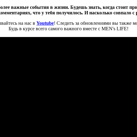
ее важные события в жизни. Будешь знать, когда стоит при
комментариях, что у тебя получилось. И насколько совпало 
вайтесь на нас в
Youtube
! Следить за обновлениями вы также м
Будь в курсе всего самого важного вместе с MEN's LIFE!