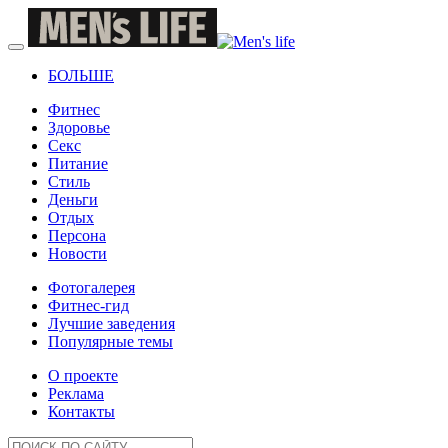
БОЛЬШЕ
Фитнес
Здоровье
Секс
Питание
Стиль
Деньги
Отдых
Персона
Новости
Фотогалерея
Фитнес-гид
Лучшие заведения
Популярные темы
О проекте
Реклама
Контакты