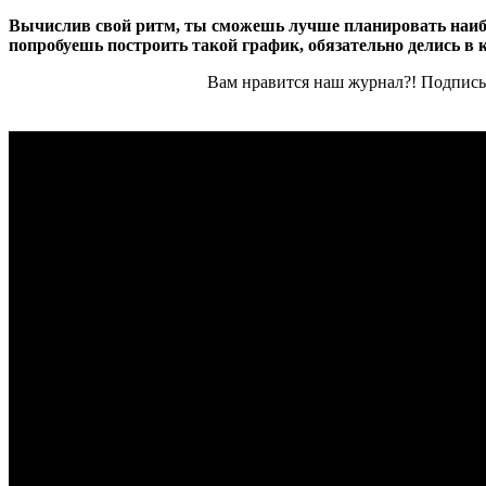
Вычислив свой ритм, ты сможешь лучше планировать наибол
попробуешь построить такой график, обязательно делись в 
Вам нравится наш журнал?! Подписы