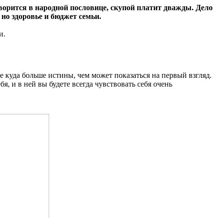
ворится в народной пословице, скупой платит дважды. Дело
 но здоровье и бюджет семьи.
и.
е куда больше истины, чем может показаться на первый взгляд.
, и в ней вы будете всегда чувствовать себя очень