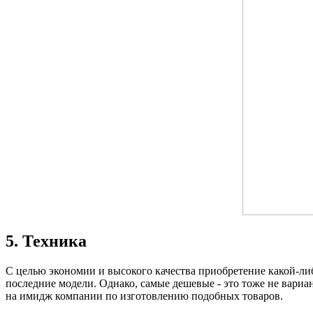
5. Техника
С целью экономии и высокого качества приобретение какой-либ
последние модели. Однако, самые дешевые - это тоже не вариан
на имидж компании по изготовлению подобных товаров.