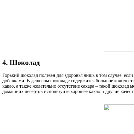
4. Шоколад
Горький шоколад полезен для здоровья лишь в том случае, ес
добавками. В дешевом шоколаде содержится большое количеств
какао, а также желательно отсутствие сахара – такой шоколад 
домашних десертов используйте хорошее какао и другие качес