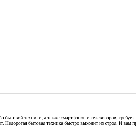
о бытовой техники, а также смартфонов и телевизоров, требует 
т. Недорогая бытовая техника быстро выходит из строя. И вам п