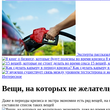
Эксперты рассказал
8 
15 вещей, к
Как сделать карьеру 
Интересное
Вещи, на которых не желател
Даже в периоды кризиса и экстра экономии есть ряд вещей, на 
составили список таких вещей