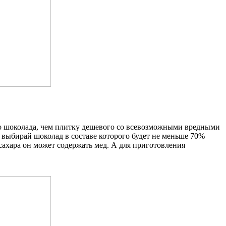
ого шоколада, чем плитку дешевого со всевозможными вредными
выбирай шоколад в составе которого будет не меньше 70%
 сахара он может содержать мед. А для приготовления