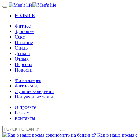
БОЛЬШЕ
Фитнес
Здоровье
Секс
Питание
Стиль
Деньги
Отдых
Персона
Новости
Фотогалерея
Фитнес-гид
Лучшие заведения
Популярные темы
О проекте
Реклама
Контакты
Как в наше время 