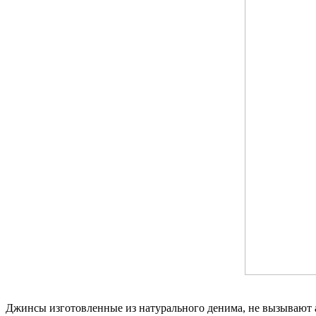
Джинсы изготовленные из натурального денима, не вызывают а