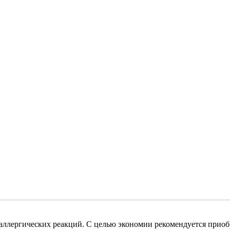
ллергических реакций. С целью экономии рекомендуется приобр