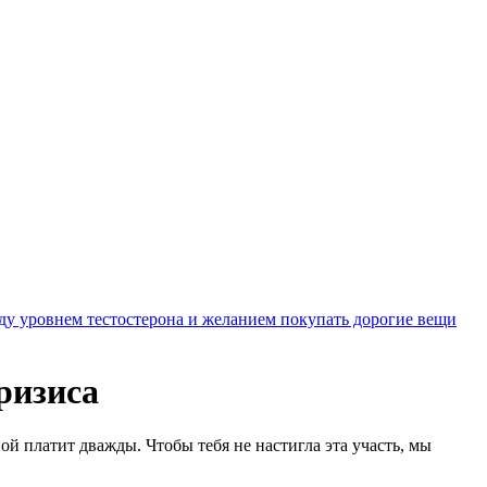
ду уровнем тестостерона и желанием покупать дорогие вещи
ризиса
ой платит дважды. Чтобы тебя не настигла эта участь, мы