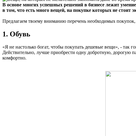
В основе многих успешных решений в бизнесе лежит умение
в том, что есть много вещей, на покупке которых не стоит э
Предлагаем твоему вниманию перечень необходимых покупок, 
1. Обувь
«Я не настолько богат, чтобы покупать дешевые вещи», - так г
Действительно, лучше приобрести одну добротную, дорогую пару
комфортно.