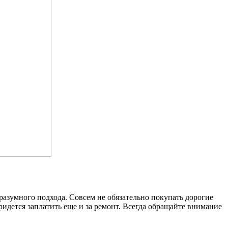
разумного подхода. Совсем не обязательно покупать дорогие
ридется заплатить еще и за ремонт. Всегда обращайте внимание