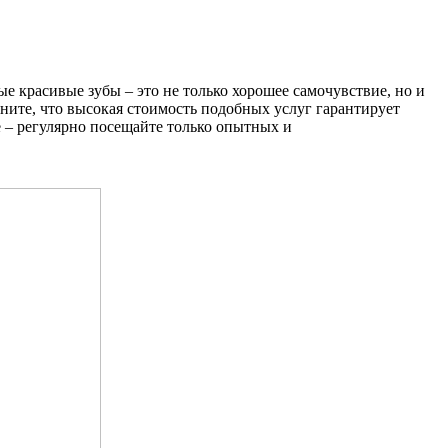
ые красивые зубы – это не только хорошее самочувствие, но и
мните, что высокая стоимость подобных услуг гарантирует
 – регулярно посещайте только опытных и