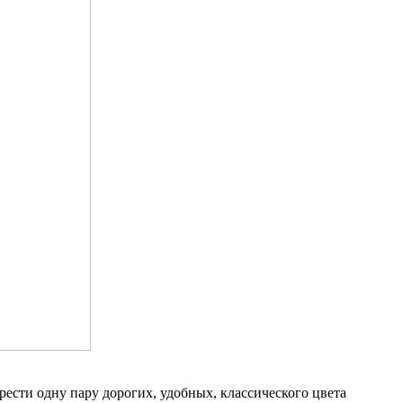
ести одну пару дорогих, удобных, классического цвета