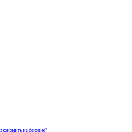
сэкономить на бензине?