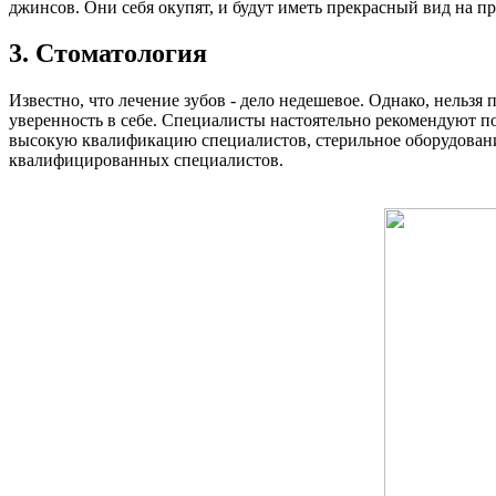
джинсов. Они себя окупят, и будут иметь прекрасный вид на 
3. Стоматология
Известно, что лечение зубов - дело недешевое. Однако, нельзя
уверенность в себе. Специалисты настоятельно рекомендуют по
высокую квалификацию специалистов, стерильное оборудование
квалифицированных специалистов.