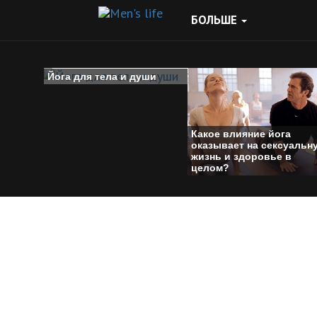
БОЛЬШЕ
Йога для тела и души
Какое влияние йога
оказывает на сексуальн
жизнь и здоровье в
целом?