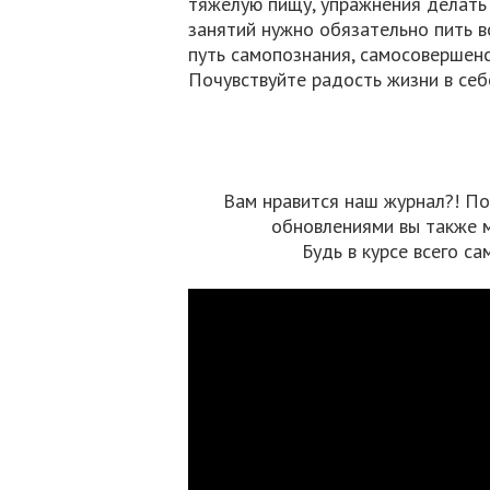
тяжелую пищу, упражнения делать 
занятий нужно обязательно пить во
путь самопознания, самосовершенс
Почувствуйте радость жизни в себ
Вам нравится наш журнал?! По
обновлениями вы также 
Будь в курсе всего са