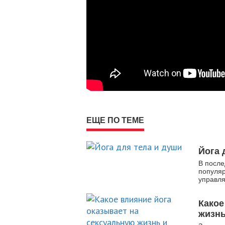
ЕЩЕ ПО ТЕМЕ
Йога 
В после
популяр
управля
Какое
жизнь