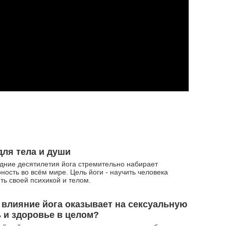
для тела и души
дние десятилетия йога стремительно набирает
ность во всём мире. Цель йоги - научить человека
ть своей психикой и телом.
 влияние йога оказывает на сексуальную
 и здоровье в целом?