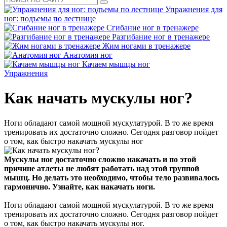
Упражнения для
ног: подъемы по лестнице
Сгибание ног в тренажере
Разгибание ног в тренажере
Жим ногами в тренажере
Анатомия ног
Качаем мышцы ног
Упражнения
Как начать мускулы ног?
Ноги обладают самой мощной мускулатурой. В то же время
тренировать их достаточно сложно. Сегодня разговор пойдет
о том, как быстро накачать мускулы ног
Мускулы ног достаточно сложно накачать и по этой
причине атлеты не любят работать над этой группой
мышц. Но делать это необходимо, чтобы тело развивалось
гармонично. Узнайте, как накачать ноги.
Ноги обладают самой мощной мускулатурой. В то же время
тренировать их достаточно сложно. Сегодня разговор пойдет
о том, как быстро накачать мускулы ног.