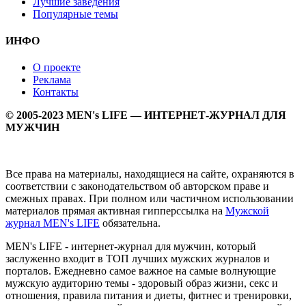
Лучшие заведения
Популярные темы
ИНФО
О проекте
Реклама
Контакты
© 2005-2023 MEN's LIFE — ИНТЕРНЕТ-ЖУРНАЛ ДЛЯ
МУЖЧИН
Все права на материалы, находящиеся на сайте, охраняются в
соответствии с законодательством об авторском праве и
смежных правах. При полном или частичном использовании
материалов прямая активная гипперссылка на
Мужской
журнал MEN's LIFE
обязательна.
MEN's LIFE - интернет-журнал для мужчин, который
заслуженно входит в ТОП лучших мужских журналов и
порталов. Ежедневно самое важное на самые волнующие
мужскую аудиторию темы - здоровый образ жизни, секс и
отношения, правила питания и диеты, фитнес и тренировки,