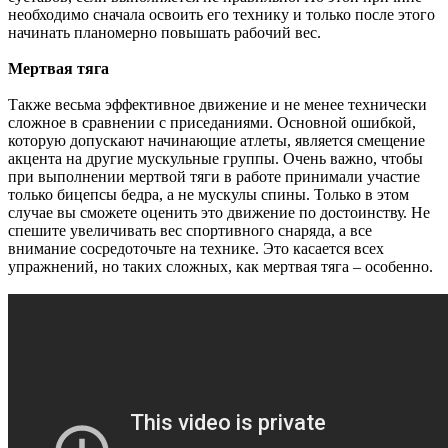
необходимо сначала освоить его технику и только после этого
начинать планомерно повышать рабочий вес.
Мертвая тяга
Также весьма эффективное движение и не менее технически
сложное в сравнении с приседаниями. Основной ошибкой,
которую допускают начинающие атлеты, является смещение
акцента на другие мускульные группы. Очень важно, чтобы
при выполнении мертвой тяги в работе принимали участие
только бицепсы бедра, а не мускулы спины. Только в этом
случае вы сможете оценить это движение по достоинству. Не
спешите увеличивать вес спортивного снаряда, а все
внимание сосредоточьте на технике. Это касается всех
упражнений, но таких сложных, как мертвая тяга – особенно.