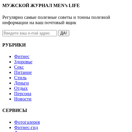
МУЖСКОЙ ЖУРНАЛ MEN’s LIFE
Регулярно самые полезные советы и тонны полезной
информации на ваш почтовый ящик
ДА!
РУБРИКИ
Фитнес
Здоровье
Секс
Питание
Стиль
Деньги
Отдых
Персона
Новости
СЕРВИСЫ
Фотогалерея
Фитнес-гид