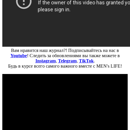
Вам нравится наш журнал?! Подписывайтесь на нас в
Youtube
! Следить за обновлениями вы также можете в
Instagram
,
Telegram
,
TikTok
.
Будь в курсе всего самого важного вместе с MEN's LIFE!