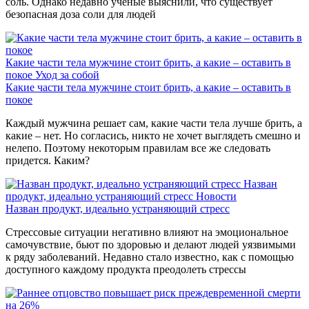
соль. Однако недавно ученые выяснили, что существует
безопасная доза соли для людей
Какие части тела мужчине стоит брить, а какие – оставить в
покое
Уход за собой
Какие части тела мужчине стоит брить, а какие – оставить в
покое
Каждый мужчина решает сам, какие части тела лучше брить, а
какие – нет. Но согласись, никто не хочет выглядеть смешно и
нелепо. Поэтому некоторым правилам все же следовать
придется. Каким?
Назван
продукт, идеально устраняющий стресс
Новости
Назван продукт, идеально устраняющий стресс
Стрессовые ситуации негативно влияют на эмоциональное
самочувствие, бьют по здоровью и делают людей уязвимыми
к ряду заболеваний. Недавно стало известно, как с помощью
доступного каждому продукта преодолеть стрессы