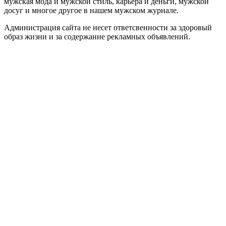
мужская мода и мужской стиль, карьера и деньги, мужской
досуг и многое другое в нашем мужском журнале.
Администрация сайта не несет ответсвенности за здоровый
образ жизни и за содержание рекламных объявлений.