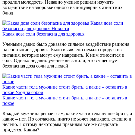
продлил молодость. Недавно ученые решили изучить
воздействие на здоровье одного из популярных азиатских
блюд
Какая доза соли
безопасна для здоровья
Новости
Какая доза соли безопасна для здоровья
Учеными давно было доказано сильное воздействие рациона
на состояние здоровья. Было выявлено немало продуктов
питания, которые могут ему навредить. К ним относится и
соль. Однако недавно ученые выяснили, что существует
безопасная доза соли для людей
Какие части тела мужчине стоит брить, а какие – оставить в
покое
Уход за собой
Какие части тела мужчине стоит брить, а какие – оставить в
покое
Каждый мужчина решает сам, какие части тела лучше брить, а
какие – нет. Но согласись, никто не хочет выглядеть смешно и
нелепо. Поэтому некоторым правилам все же следовать
придется. Каким?