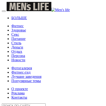
БОЛЬШЕ
Фитнес
Здоровье
Секс
Питание
Стиль
Деньги
Отдых
Персона
Новости
Фотогалерея
Фитнес-гид
Лучшие заведения
Популярные темы
О проекте
Реклама
Контакты