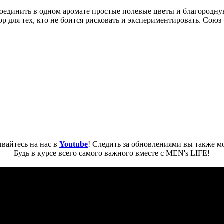
оединить в одном аромате простые полевые цветы и благородну
ор для тех, кто не боится рисковать и экспериментировать. Союз
вайтесь на нас в
Youtube
! Следить за обновлениями вы также м
Будь в курсе всего самого важного вместе с MEN's LIFE!