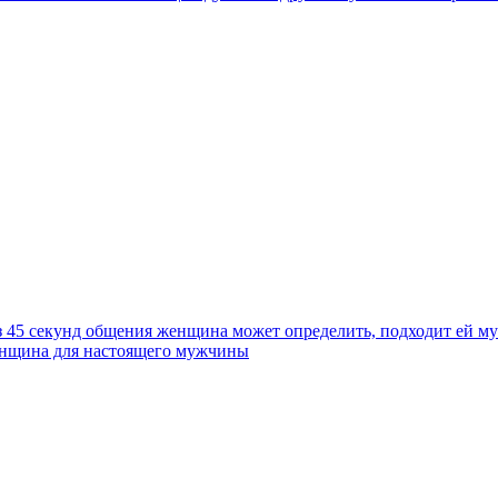
з 45 секунд общения женщина может определить, подходит ей м
нщина для настоящего мужчины