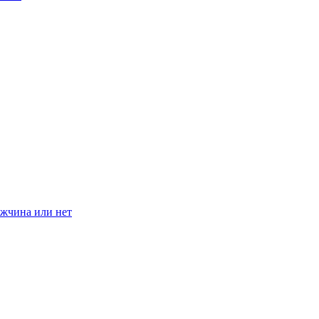
ужчина или нет