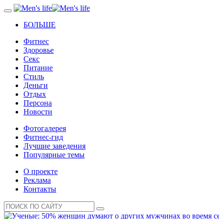
БОЛЬШЕ
Фитнес
Здоровье
Секс
Питание
Стиль
Деньги
Отдых
Персона
Новости
Фотогалерея
Фитнес-гид
Лучшие заведения
Популярные темы
О проекте
Реклама
Контакты