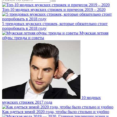
Топ-10 модных мужских стрижек и причесок 2019 – 2020
5 трендовых мужских стрижек, которые обязательно стоит
попробовать в 2018 году
Мужская летняя
обувь: тренды и советы
10 модных
мужских стрижек 2017 года
Как одеться зимой 2020 года, чтобы было стильно и удобно