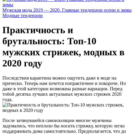
Мужская мода 2019 — 2020. Главные тенденции осени и зимы
Модные тенденции
Практичность и
брутальность: Топ-10
мужских стрижек, модных в
2020 году
Последствия карантина можно ощутить даже в моде на
прически. Теперь нам хочется попрактичнее и покороче. Но
даже в этой категории возможны разные вариации. Перед
тобой десятка лучших актуальных мужских стрижек 2020
года.
После затянувшейся самоизоляции многие мужчины
задумались, что неплохо бы носить стрижку, которую легко
поддерживать дома самостоятельно. Предполагается, что до