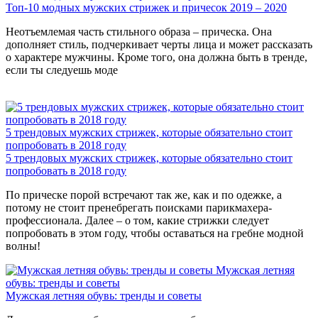
Топ-10 модных мужских стрижек и причесок 2019 – 2020
Неотъемлемая часть стильного образа – прическа. Она
дополняет стиль, подчеркивает черты лица и может рассказать
о характере мужчины. Кроме того, она должна быть в тренде,
если ты следуешь моде
5 трендовых мужских стрижек, которые обязательно стоит
попробовать в 2018 году
5 трендовых мужских стрижек, которые обязательно стоит
попробовать в 2018 году
По прическе порой встречают так же, как и по одежке, а
потому не стоит пренебрегать поисками парикмахера-
профессионала. Далее – о том, какие стрижки следует
попробовать в этом году, чтобы оставаться на гребне модной
волны!
Мужская летняя
обувь: тренды и советы
Мужская летняя обувь: тренды и советы