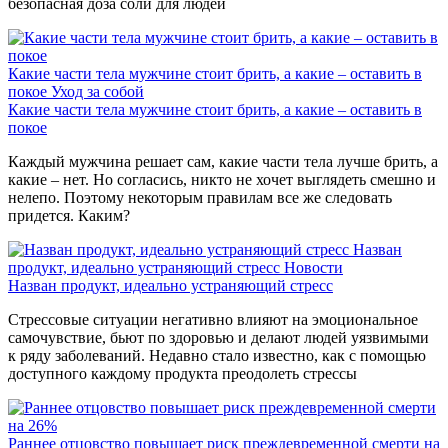
безопасная доза соли для людей
Какие части тела мужчине стоит брить, а какие – оставить в
покое
Уход за собой
Какие части тела мужчине стоит брить, а какие – оставить в
покое
Каждый мужчина решает сам, какие части тела лучше брить, а
какие – нет. Но согласись, никто не хочет выглядеть смешно и
нелепо. Поэтому некоторым правилам все же следовать
придется. Каким?
Назван
продукт, идеально устраняющий стресс
Новости
Назван продукт, идеально устраняющий стресс
Стрессовые ситуации негативно влияют на эмоциональное
самочувствие, бьют по здоровью и делают людей уязвимыми
к ряду заболеваний. Недавно стало известно, как с помощью
доступного каждому продукта преодолеть стрессы
Раннее отцовство повышает риск преждевременной смерти на