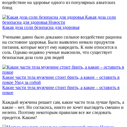
воздействие на здоровье одного из популярных азиатских
блюд
Какая доза соли
безопасна для здоровья
Новости
Какая доза соли безопасна для здоровья
Учеными давно было доказано сильное воздействие рациона
на состояние здоровья. Было выявлено немало продуктов
питания, которые могут ему навредить. К ним относится и
соль. Однако недавно ученые выяснили, что существует
безопасная доза соли для людей
Какие части тела мужчине стоит брить, а какие – оставить в
покое
Уход за собой
Какие части тела мужчине стоит брить, а какие – оставить в
покое
Каждый мужчина решает сам, какие части тела лучше брить, а
какие – нет. Но согласись, никто не хочет выглядеть смешно и
нелепо. Поэтому некоторым правилам все же следовать
придется. Каким?