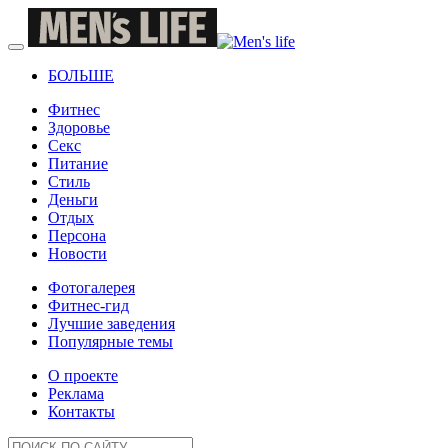
БОЛЬШЕ
Фитнес
Здоровье
Секс
Питание
Стиль
Деньги
Отдых
Персона
Новости
Фотогалерея
Фитнес-гид
Лучшие заведения
Популярные темы
О проекте
Реклама
Контакты