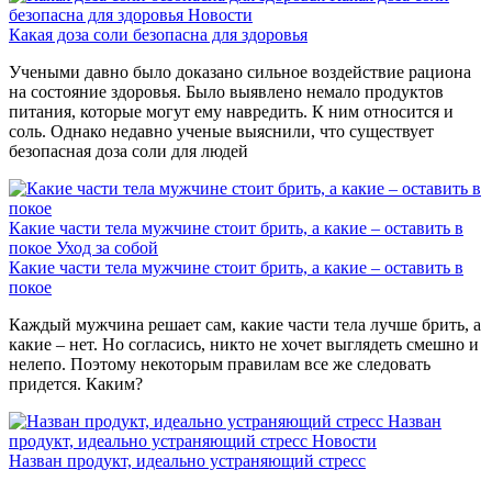
безопасна для здоровья
Новости
Какая доза соли безопасна для здоровья
Учеными давно было доказано сильное воздействие рациона
на состояние здоровья. Было выявлено немало продуктов
питания, которые могут ему навредить. К ним относится и
соль. Однако недавно ученые выяснили, что существует
безопасная доза соли для людей
Какие части тела мужчине стоит брить, а какие – оставить в
покое
Уход за собой
Какие части тела мужчине стоит брить, а какие – оставить в
покое
Каждый мужчина решает сам, какие части тела лучше брить, а
какие – нет. Но согласись, никто не хочет выглядеть смешно и
нелепо. Поэтому некоторым правилам все же следовать
придется. Каким?
Назван
продукт, идеально устраняющий стресс
Новости
Назван продукт, идеально устраняющий стресс