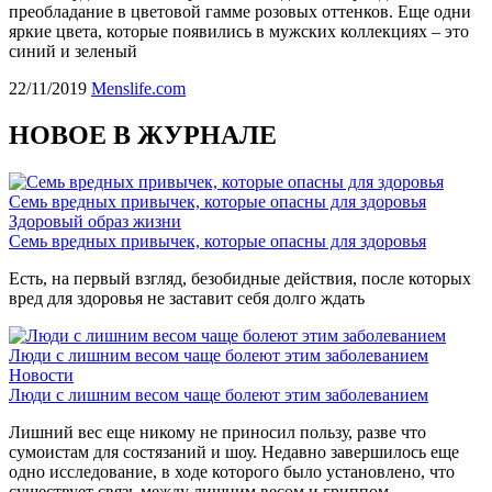
преобладание в цветовой гамме розовых оттенков. Еще одни
яркие цвета, которые появились в мужских коллекциях – это
синий и зеленый
22/11/2019
Menslife.com
НОВОЕ В ЖУРНАЛЕ
Семь вредных привычек, которые опасны для здоровья
Здоровый образ жизни
Семь вредных привычек, которые опасны для здоровья
Есть, на первый взгляд, безобидные действия, после которых
вред для здоровья не заставит себя долго ждать
Люди с лишним весом чаще болеют этим заболеванием
Новости
Люди с лишним весом чаще болеют этим заболеванием
Лишний вес еще никому не приносил пользу, разве что
сумоистам для состязаний и шоу. Недавно завершилось еще
одно исследование, в ходе которого было установлено, что
существует связь между лишним весом и гриппом