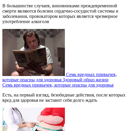
В большинстве случаев, виновниками преждевременной
смерти являются болезни сердечно-сосудистой системы и
заболевания, провокатором которых является чрезмерное
употребление алкоголя
Семь вредных привычек,
которые опасны для здоровья
Здоровый образ жизни
Семь вредных привычек, которые опасны для здоровья
Есть, на первый взгляд, безобидные действия, после которых
вред для здоровья не заставит себя долго ждать