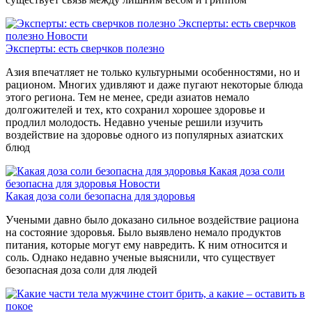
Эксперты: есть сверчков
полезно
Новости
Эксперты: есть сверчков полезно
Азия впечатляет не только культурными особенностями, но и
рационом. Многих удивляют и даже пугают некоторые блюда
этого региона. Тем не менее, среди азиатов немало
долгожителей и тех, кто сохранил хорошее здоровье и
продлил молодость. Недавно ученые решили изучить
воздействие на здоровье одного из популярных азиатских
блюд
Какая доза соли
безопасна для здоровья
Новости
Какая доза соли безопасна для здоровья
Учеными давно было доказано сильное воздействие рациона
на состояние здоровья. Было выявлено немало продуктов
питания, которые могут ему навредить. К ним относится и
соль. Однако недавно ученые выяснили, что существует
безопасная доза соли для людей