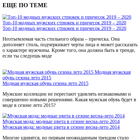
ЕЩЕ ПО ТЕМЕ
Топ-10 модных мужских стрижек и причесок 2019 – 2020
Топ-10 модных мужских стрижек и причесок 2019 – 2020
Неотъемлемая часть стильного образа – прическа. Она
дополняет стиль, подчеркивает черты лица и может рассказать
о характере мужчины. Кроме того, она должна быть в тренде,
если ты следуешь моде
Модная мужская
обувь сезона лето 2015
Модная мужская обувь сезона лето 2015
Мужские коллекции не перестают удивлять незнакомыми и
совершенно новыми решениями. Какая мужская обувь будет в
моде в сезоне лето 2015?
Мужская мода: модные цвета в сезоне весна-лето 2014
Мужская мода: модные цвета в сезоне весна-лето 2014
Многие удивятся, но первым неожиданным трендом стало