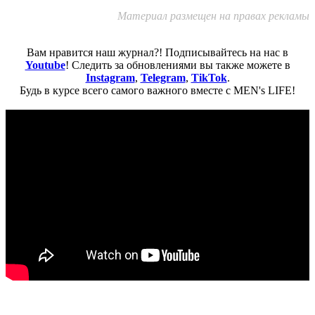
Материал размещен на правах рекламы
Вам нравится наш журнал?! Подписывайтесь на нас в
Youtube
! Следить за обновлениями вы также можете в
Instagram
,
Telegram
,
TikTok
.
Будь в курсе всего самого важного вместе с MEN's LIFE!