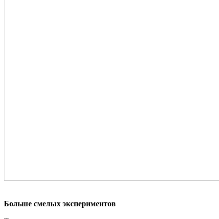
Больше смелых экспериментов