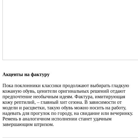
Акценты на фактуру
Пока поклонники классики продолжают выбирать гладкую
кожаную обувь, ценители оригинальных решений отдают
предпочтение необычным идеям. Фактура, имитирующая
кожу рептилий, – главный хит сезона. В зависимости от
модели и расцветки, такую обувь можно носить на работу,
надевать для прогулок по городу, на свидание или вечеринку.
Ремень в аналогичном исполнении станет удачным
завершающим штрихом.