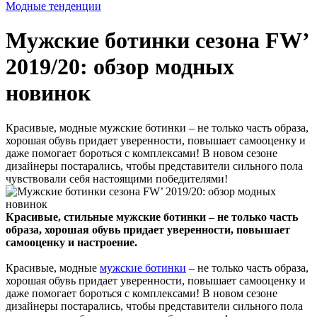
Модные тенденции
Мужские ботинки сезона FW’
2019/20: обзор модных
новинок
Красивые, модные мужские ботинки – не только часть образа,
хорошая обувь придает уверенности, повышает самооценку и
даже помогает бороться с комплексами! В новом сезоне
дизайнеры постарались, чтобы представители сильного пола
чувствовали себя настоящими победителями!
Красивые, стильные мужские ботинки – не только часть
образа, хорошая обувь придает уверенности, повышает
самооценку и настроение.
Красивые, модные
мужские ботинки
– не только часть образа,
хорошая обувь придает уверенности, повышает самооценку и
даже помогает бороться с комплексами! В новом сезоне
дизайнеры постарались, чтобы представители сильного пола