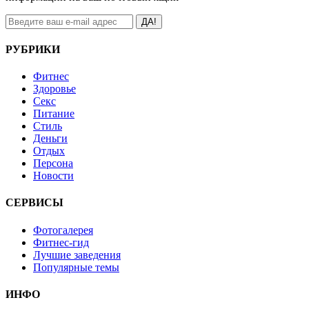
ДА!
РУБРИКИ
Фитнес
Здоровье
Секс
Питание
Стиль
Деньги
Отдых
Персона
Новости
СЕРВИСЫ
Фотогалерея
Фитнес-гид
Лучшие заведения
Популярные темы
ИНФО