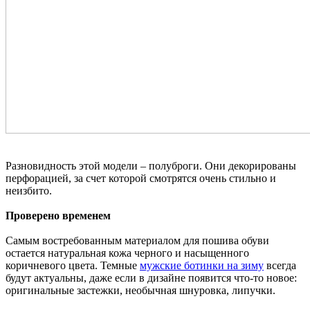
Разновидность этой модели – полуброги. Они декорированы
перфорацией, за счет которой смотрятся очень стильно и
неизбито.
Проверено временем
Самым востребованным материалом для пошива обуви
остается натуральная кожа черного и насыщенного
коричневого цвета. Темные
мужские ботинки на зиму
всегда
будут актуальны, даже если в дизайне появится что-то новое:
оригинальные застежки, необычная шнуровка, липучки.