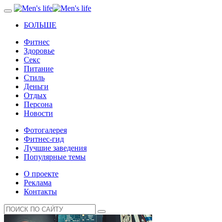
БОЛЬШЕ
Фитнес
Здоровье
Секс
Питание
Стиль
Деньги
Отдых
Персона
Новости
Фотогалерея
Фитнес-гид
Лучшие заведения
Популярные темы
О проекте
Реклама
Контакты