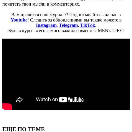
почитать твои мысли в комментариях.
Вам нравится наш журнал?! Подписывайтесь на нас в
Youtube
! Следить за обновлениями вы также можете в
Instagram
,
Telegram
,
TikTok
.
Будь в курсе всего самого важного вместе с MEN's LIFE!
ЕЩЕ ПО ТЕМЕ