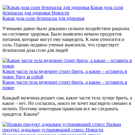
Какая доза соли
безопасна для здоровья
Новости
Какая доза соли безопасна для здоровья
Учеными давно было доказано сильное воздействие рациона
на состояние здоровья. Было выявлено немало продуктов
питания, которые могут ему навредить. К ним относится и
соль. Однако недавно ученые выяснили, что существует
безопасная доза соли для людей
Какие части тела мужчине стоит брить, а какие – оставить в
покое
Уход за собой
Какие части тела мужчине стоит брить, а какие – оставить в
покое
Каждый мужчина решает сам, какие части тела лучше брить, а
какие – нет. Но согласись, никто не хочет выглядеть смешно и
нелепо. Поэтому некоторым правилам все же следовать
придется. Каким?
Назван
продукт, идеально устраняющий стресс
Новости