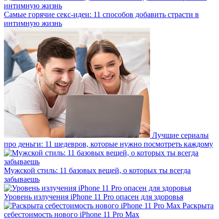
Самые горячие секс-идеи: 11 способов добавить страсти в
интимную жизнь
Лучшие сериалы
про деньги: 11 шедевров, которые нужно посмотреть каждому
Мужской стиль: 11 базовых вещей, о которых ты всегда
забываешь
Уровень излучения iPhone 11 Pro опасен для здоровья
Раскрыта
себестоимость нового iPhone 11 Pro Max