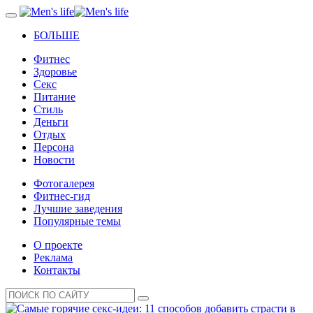
БОЛЬШЕ
Фитнес
Здоровье
Секс
Питание
Стиль
Деньги
Отдых
Персона
Новости
Фотогалерея
Фитнес-гид
Лучшие заведения
Популярные темы
О проекте
Реклама
Контакты