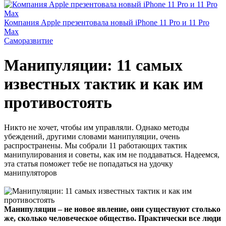
Компания Apple презентовала новый iPhone 11 Pro и 11 Pro
Max
Саморазвитие
Манипуляции: 11 самых
известных тактик и как им
противостоять
Никто не хочет, чтобы им управляли. Однако методы
убеждений, другими словами манипуляции, очень
распространены. Мы собрали 11 работающих тактик
манипулирования и советы, как им не поддаваться. Надеемся,
эта статья поможет тебе не попадаться на удочку
манипуляторов
Манипуляции – не новое явление, они существуют столько
же, сколько человеческое общество. Практически все люди