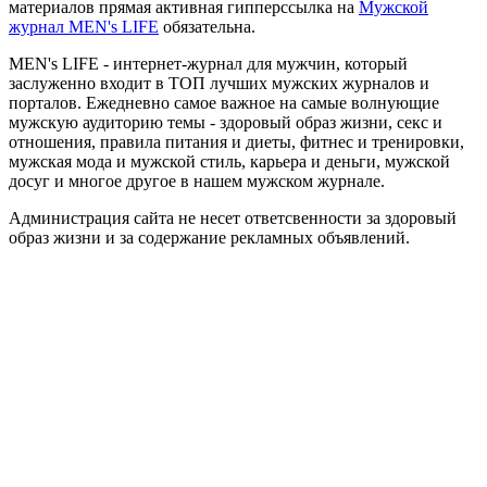
материалов прямая активная гипперссылка на
Мужской
журнал MEN's LIFE
обязательна.
MEN's LIFE - интернет-журнал для мужчин, который
заслуженно входит в ТОП лучших мужских журналов и
порталов. Ежедневно самое важное на самые волнующие
мужскую аудиторию темы - здоровый образ жизни, секс и
отношения, правила питания и диеты, фитнес и тренировки,
мужская мода и мужской стиль, карьера и деньги, мужской
досуг и многое другое в нашем мужском журнале.
Администрация сайта не несет ответсвенности за здоровый
образ жизни и за содержание рекламных объявлений.