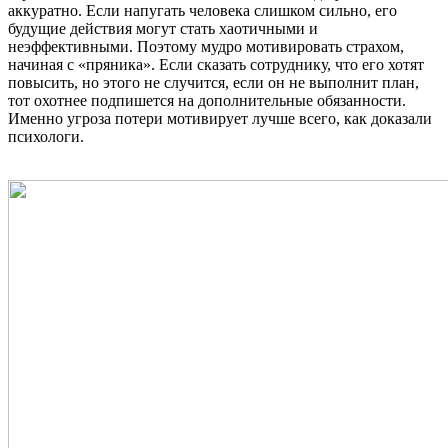
аккуратно. Если напугать человека слишком сильно, его
будущие действия могут стать хаотичными и
неэффективными. Поэтому мудро мотивировать страхом,
начиная с «пряника». Если сказать сотруднику, что его хотят
повысить, но этого не случится, если он не выполнит план,
тот охотнее подпишется на дополнительные обязанности.
Именно угроза потери мотивирует лучше всего, как доказали
психологи.