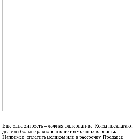
Еще одна хитрость – ложная альтернатива. Когда предлагают
два или больше равноценно неподходящих варианта.
Например, оплатить целиком или в рассрочку. Продавец