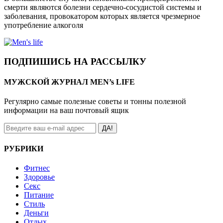
смерти являются болезни сердечно-сосудистой системы и
заболевания, провокатором которых является чрезмерное
употребление алкоголя
ПОДПИШИСЬ НА РАССЫЛКУ
МУЖСКОЙ ЖУРНАЛ MEN’s LIFE
Регулярно самые полезные советы и тонны полезной
информации на ваш почтовый ящик
ДА!
РУБРИКИ
Фитнес
Здоровье
Секс
Питание
Стиль
Деньги
Отдых