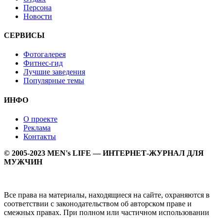
Персона
Новости
СЕРВИСЫ
Фотогалерея
Фитнес-гид
Лучшие заведения
Популярные темы
ИНФО
О проекте
Реклама
Контакты
© 2005-2023 MEN's LIFE — ИНТЕРНЕТ-ЖУРНАЛ ДЛЯ
МУЖЧИН
Все права на материалы, находящиеся на сайте, охраняются в
соответствии с законодательством об авторском праве и
смежных правах. При полном или частичном использовании