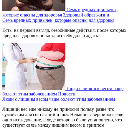
Семь вредных привычек,
которые опасны для здоровья
Здоровый образ жизни
Семь вредных привычек, которые опасны для здоровья
Есть, на первый взгляд, безобидные действия, после которых
вред для здоровья не заставит себя долго ждать
Люди с лишним весом чаще
болеют этим заболеванием
Новости
Люди с лишним весом чаще болеют этим заболеванием
Лишний вес еще никому не приносил пользу, разве что
сумоистам для состязаний и шоу. Недавно завершилось еще
одно исследование, в ходе которого было установлено, что
существует связь между лишним весом и гриппом