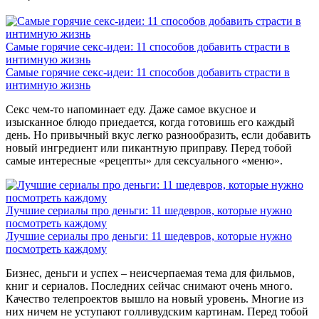
Самые горячие секс-идеи: 11 способов добавить страсти в
интимную жизнь
Самые горячие секс-идеи: 11 способов добавить страсти в
интимную жизнь
Секс чем-то напоминает еду. Даже самое вкусное и
изысканное блюдо приедается, когда готовишь его каждый
день. Но привычный вкус легко разнообразить, если добавить
новый ингредиент или пикантную приправу. Перед тобой
самые интересные «рецепты» для сексуального «меню».
Лучшие сериалы про деньги: 11 шедевров, которые нужно
посмотреть каждому
Лучшие сериалы про деньги: 11 шедевров, которые нужно
посмотреть каждому
Бизнес, деньги и успех – неисчерпаемая тема для фильмов,
книг и сериалов. Последних сейчас снимают очень много.
Качество телепроектов вышло на новый уровень. Многие из
них ничем не уступают голливудским картинам. Перед тобой