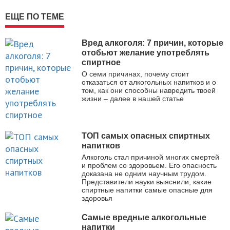
ЕЩЕ ПО ТЕМЕ
Вред алкоголя: 7 причин, которые
отобьют желание употреблять
спиртное
О семи причинах, почему стоит
отказаться от алкогольных напитков и о
том, как они способны навредить твоей
жизни – далее в нашей статье
ТОП самых опасных спиртных
напитков
Алкоголь стал причиной многих смертей
и проблем со здоровьем. Его опасность
доказана не одним научным трудом.
Представители науки выяснили, какие
спиртные напитки самые опасные для
здоровья
Самые вредные алкогольные
напитки