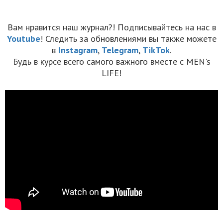
Вам нравится наш журнал?! Подписывайтесь на нас в
Youtube
! Следить за обновлениями вы также можете
в
Instagram
,
Telegram
,
TikTok
.
Будь в курсе всего самого важного вместе с MEN's
LIFE!