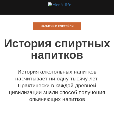
НАПИТКИ И КОКТЕЙЛИ
История спиртных
напитков
История алкогольных напитков
насчитывает ни одну тысячу лет.
Практически в каждой древней
цивилизации знали способ получения
опьяняющих напитков