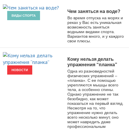
Чем заняться на воде?
ВИДЫ СПОРТА
Во время отпуска на морях и
реках у Вас есть уникальная
возможность заняться
водными видами спорта.
Вариантов много, и у каждого
свои плюсы.
Кому нельзя делать
упражнения “планка”
НОВОСТИ
Одна из разновидностей
физических упражнений –
«планка». С ее помощью
укрепляются мышцы всего
тела, а особенно спины.
Однако упражнение не так
безобидно, как может
показаться на первый взгляд.
Несмотря на то, что
упражнение нужно делать
всего несколько минут, оно
может навредить даже
профессиональным