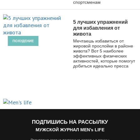
спортсменам
5 лучших упражнений
для избавления от
живота
Мечтаешь избавиться от
ПОХУДЕНИЕ
жировой прослойки в районе
живота? Вот 5 наиболее
эффективных физических
активностей, которые помогут
добиться идеально пресса
ПОДПИШИСЬ НА РАССЫЛКУ
МУЖСКОЙ ЖУРНАЛ MEN’s LIFE