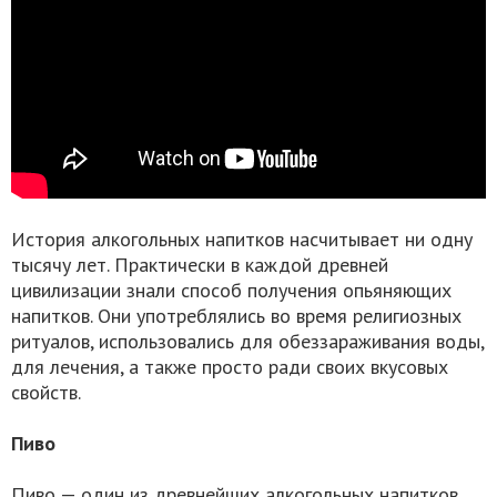
История алкогольных напитков насчитывает ни одну
тысячу лет. Практически в каждой древней
цивилизации знали способ получения опьяняющих
напитков. Они употреблялись во время религиозных
ритуалов, использовались для обеззараживания воды,
для лечения, а также просто ради своих вкусовых
свойств.
Пиво
Пиво — один из древнейших алкогольных напитков.