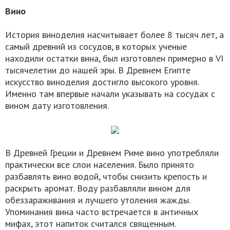
Вино
История виноделия насчитывает более 8 тысяч лет, а
самый древний из сосудов, в которых ученые
находили остатки вина, был изготовлен примерно в VI
тысячелетии до нашей эры. В Древнем Египте
искусство виноделия достигло высокого уровня.
Именно там впервые начали указывать на сосудах с
вином дату изготовления.
В Древней Греции и Древнем Риме вино употребляли
практически все слои населения. Было принято
разбавлять вино водой, чтобы снизить крепость и
раскрыть аромат. Воду разбавляли вином для
обеззараживания и лучшего утоления жажды.
Упоминания вина часто встречается в античных
мифах, этот напиток считался священным.