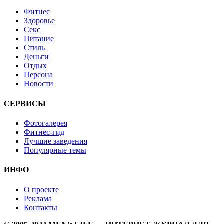
Фитнес
Здоровье
Секс
Питание
Стиль
Деньги
Отдых
Персона
Новости
СЕРВИСЫ
Фотогалерея
Фитнес-гид
Лучшие заведения
Популярные темы
ИНФО
О проекте
Реклама
Контакты