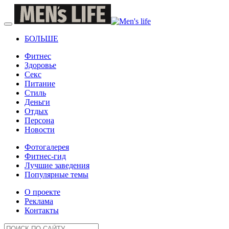
БОЛЬШЕ
Фитнес
Здоровье
Секс
Питание
Стиль
Деньги
Отдых
Персона
Новости
Фотогалерея
Фитнес-гид
Лучшие заведения
Популярные темы
О проекте
Реклама
Контакты