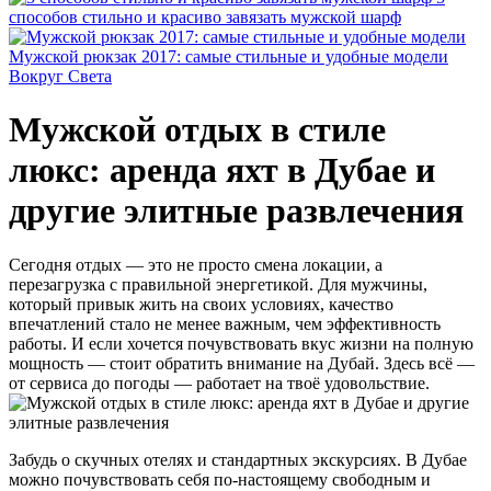
способов стильно и красиво завязать мужской шарф
Мужской рюкзак 2017: самые стильные и удобные модели
Вокруг Света
Мужской отдых в стиле
люкс: аренда яхт в Дубае и
другие элитные развлечения
Сегодня отдых — это не просто смена локации, а
перезагрузка с правильной энергетикой. Для мужчины,
который привык жить на своих условиях, качество
впечатлений стало не менее важным, чем эффективность
работы. И если хочется почувствовать вкус жизни на полную
мощность — стоит обратить внимание на Дубай. Здесь всё —
от сервиса до погоды — работает на твоё удовольствие.
Забудь о скучных отелях и стандартных экскурсиях. В Дубае
можно почувствовать себя по-настоящему свободным и