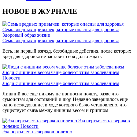
НОВОЕ В ЖУРНАЛЕ
Семь вредных привычек, которые опасны для здоровья
Здоровый образ жизни
Семь вредных привычек, которые опасны для здоровья
Есть, на первый взгляд, безобидные действия, после которых
вред для здоровья не заставит себя долго ждать
Люди с лишним весом чаще болеют этим заболеванием
Новости
Люди с лишним весом чаще болеют этим заболеванием
Лишний вес еще никому не приносил пользу, разве что
сумоистам для состязаний и шоу. Недавно завершилось еще
одно исследование, в ходе которого было установлено, что
существует связь между лишним весом и гриппом
Эксперты: есть сверчков
полезно
Новости
Эксперты: есть сверчков полезно