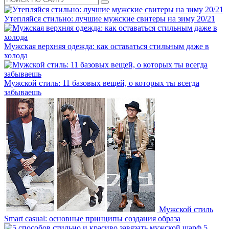
Утепляйся стильно: лучшие мужские свитеры на зиму 20/21
Мужская верхняя одежда: как оставаться стильным даже в
холода
Мужской стиль: 11 базовых вещей, о которых ты всегда
забываешь
Мужской стиль
Smart casual: основные принципы создания образа
5