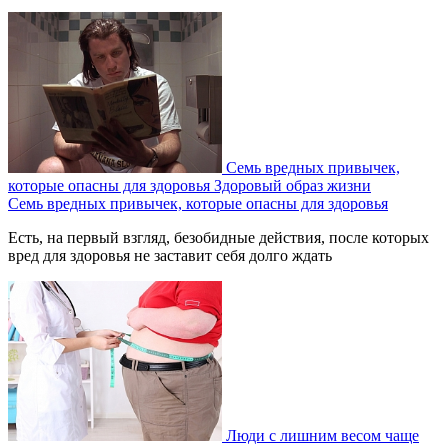
Семь вредных привычек,
которые опасны для здоровья
Здоровый образ жизни
Семь вредных привычек, которые опасны для здоровья
Есть, на первый взгляд, безобидные действия, после которых
вред для здоровья не заставит себя долго ждать
Люди с лишним весом чаще