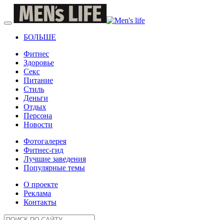
БОЛЬШЕ
Фитнес
Здоровье
Секс
Питание
Стиль
Деньги
Отдых
Персона
Новости
Фотогалерея
Фитнес-гид
Лучшие заведения
Популярные темы
О проекте
Реклама
Контакты