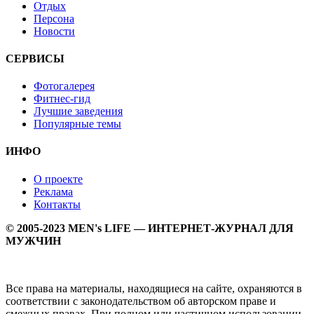
Отдых
Персона
Новости
СЕРВИСЫ
Фотогалерея
Фитнес-гид
Лучшие заведения
Популярные темы
ИНФО
О проекте
Реклама
Контакты
© 2005-2023 MEN's LIFE — ИНТЕРНЕТ-ЖУРНАЛ ДЛЯ
МУЖЧИН
Все права на материалы, находящиеся на сайте, охраняются в
соответствии с законодательством об авторском праве и
смежных правах. При полном или частичном использовании