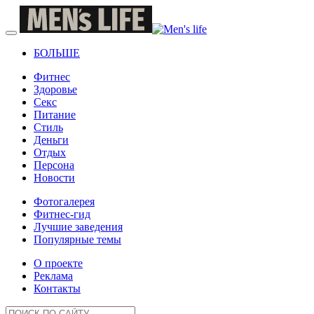
БОЛЬШЕ
Фитнес
Здоровье
Секс
Питание
Стиль
Деньги
Отдых
Персона
Новости
Фотогалерея
Фитнес-гид
Лучшие заведения
Популярные темы
О проекте
Реклама
Контакты