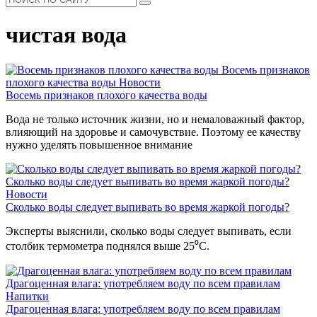
чистая вода
Восемь признаков
плохого качества воды
Новости
Восемь признаков плохого качества воды
Вода не только источник жизни, но и немаловажный фактор,
влияющий на здоровье и самочувствие. Поэтому ее качеству
нужно уделять повышенное внимание
Сколько воды следует выпивать во время жаркой погоды?
Новости
Сколько воды следует выпивать во время жаркой погоды?
Эксперты выяснили, сколько воды следует выпивать, если
столбик термометра поднялся выше 25⁰С.
Драгоценная влага: употребляем воду по всем правилам
Напитки
Драгоценная влага: употребляем воду по всем правилам