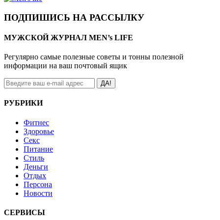
ПОДПИШИСЬ НА РАССЫЛКУ
МУЖСКОЙ ЖУРНАЛ MEN’s LIFE
Регулярно самые полезные советы и тонны полезной
информации на ваш почтовый ящик
ДА!
РУБРИКИ
Фитнес
Здоровье
Секс
Питание
Стиль
Деньги
Отдых
Персона
Новости
СЕРВИСЫ