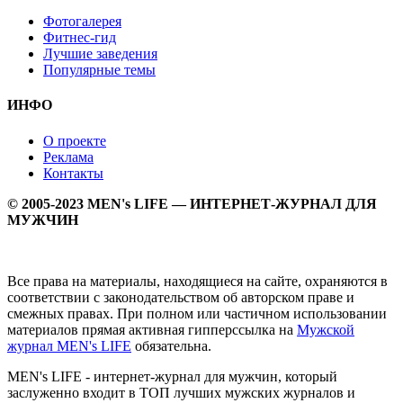
Фотогалерея
Фитнес-гид
Лучшие заведения
Популярные темы
ИНФО
О проекте
Реклама
Контакты
© 2005-2023 MEN's LIFE — ИНТЕРНЕТ-ЖУРНАЛ ДЛЯ
МУЖЧИН
Все права на материалы, находящиеся на сайте, охраняются в
соответствии с законодательством об авторском праве и
смежных правах. При полном или частичном использовании
материалов прямая активная гипперссылка на
Мужской
журнал MEN's LIFE
обязательна.
MEN's LIFE - интернет-журнал для мужчин, который
заслуженно входит в ТОП лучших мужских журналов и