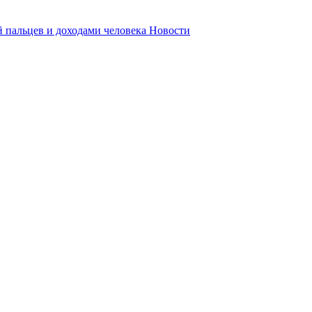
 пальцев и доходами человека
Новости