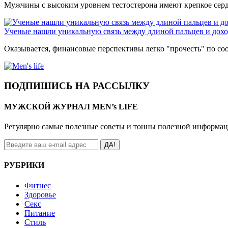
Мужчины с высоким уровнем тестостерона имеют крепкое сер
Ученые нашли уникальную связь между длиной пальцев и дохо
Оказывается, финансовые перспективы легко "прочесть" по с
ПОДПИШИСЬ НА РАССЫЛКУ
МУЖСКОЙ ЖУРНАЛ MEN’s LIFE
Регулярно самые полезные советы и тонны полезной информа
ДА!
РУБРИКИ
Фитнес
Здоровье
Секс
Питание
Стиль