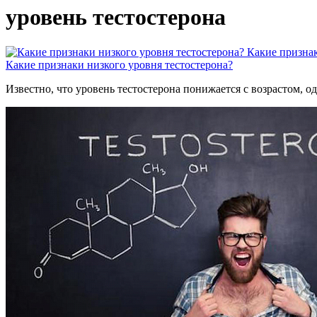
уровень тестостерона
Какие признак
Какие признаки низкого уровня тестостерона?
Известно, что уровень тестостерона понижается с возрастом, 