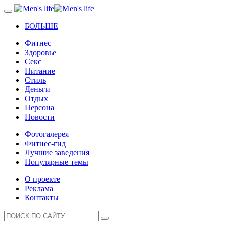
БОЛЬШЕ
Фитнес
Здоровье
Секс
Питание
Стиль
Деньги
Отдых
Персона
Новости
Фотогалерея
Фитнес-гид
Лучшие заведения
Популярные темы
О проекте
Реклама
Контакты