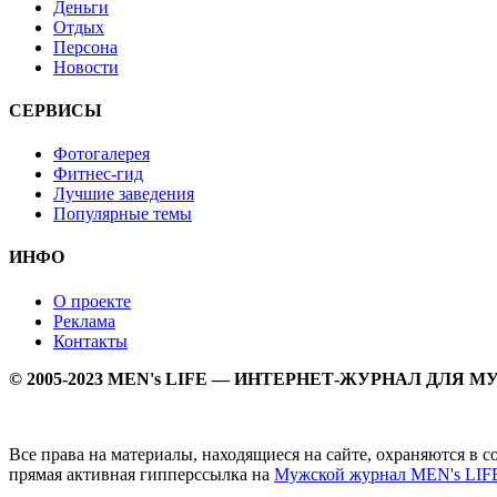
Деньги
Отдых
Персона
Новости
СЕРВИСЫ
Фотогалерея
Фитнес-гид
Лучшие заведения
Популярные темы
ИНФО
О проекте
Реклама
Контакты
© 2005-2023 MEN's LIFE — ИНТЕРНЕТ-ЖУРНАЛ ДЛЯ 
Все права на материалы, находящиеся на сайте, охраняются в 
прямая активная гипперссылка на
Мужской журнал MEN's LIF