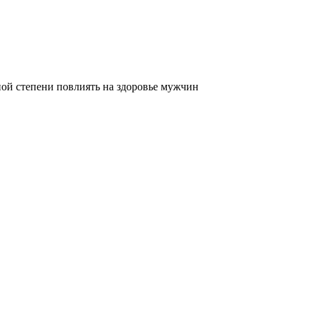
ной степени повлиять на здоровье мужчин