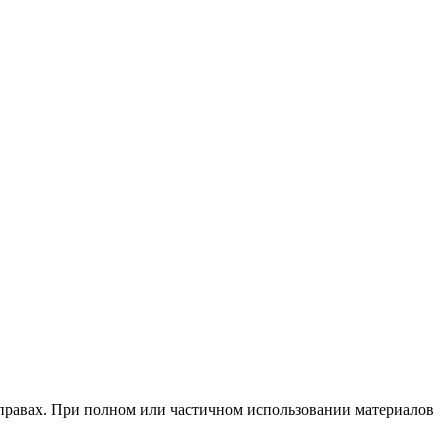
х правах. При полном или частичном использовании материалов