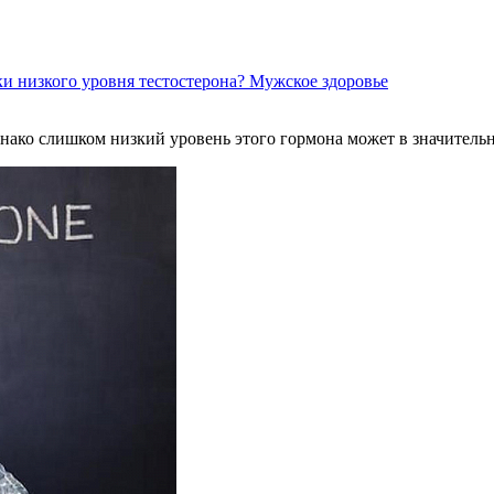
и низкого уровня тестостерона?
Мужское здоровье
однако слишком низкий уровень этого гормона может в значитель