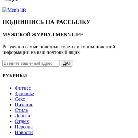
ПОДПИШИСЬ НА РАССЫЛКУ
МУЖСКОЙ ЖУРНАЛ MEN’s LIFE
Регулярно самые полезные советы и тонны полезной
информации на ваш почтовый ящик
ДА!
РУБРИКИ
Фитнес
Здоровье
Секс
Питание
Стиль
Деньги
Отдых
Персона
Новости