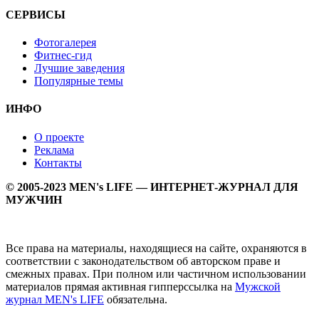
СЕРВИСЫ
Фотогалерея
Фитнес-гид
Лучшие заведения
Популярные темы
ИНФО
О проекте
Реклама
Контакты
© 2005-2023 MEN's LIFE — ИНТЕРНЕТ-ЖУРНАЛ ДЛЯ
МУЖЧИН
Все права на материалы, находящиеся на сайте, охраняются в
соответствии с законодательством об авторском праве и
смежных правах. При полном или частичном использовании
материалов прямая активная гипперссылка на
Мужской
журнал MEN's LIFE
обязательна.