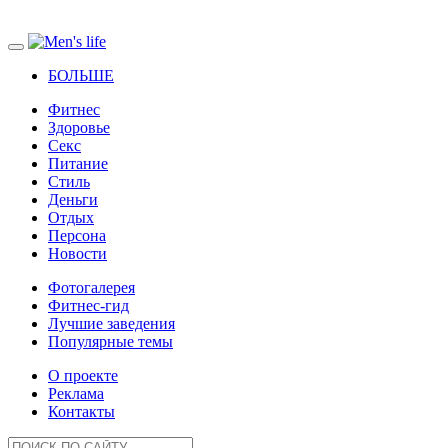
БОЛЬШЕ
Фитнес
Здоровье
Секс
Питание
Стиль
Деньги
Отдых
Персона
Новости
Фотогалерея
Фитнес-гид
Лучшие заведения
Популярные темы
О проекте
Реклама
Контакты