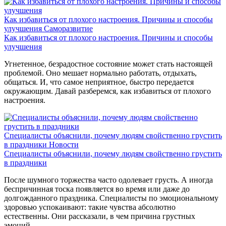
Как избавиться от плохого настроения. Причины и способы
улучшения
Саморазвитие
Как избавиться от плохого настроения. Причины и способы
улучшения
Угнетенное, безрадостное состояние может стать настоящей
проблемой. Оно мешает нормально работать, отдыхать,
общаться. И, что самое неприятное, быстро передается
окружающим. Давай разберемся, как избавиться от плохого
настроения.
Специалисты объяснили, почему людям свойственно грустить
в праздники
Новости
Специалисты объяснили, почему людям свойственно грустить
в праздники
После шумного торжества часто одолевает грусть. А иногда
беспричинная тоска появляется во время или даже до
долгожданного праздника. Специалисты по эмоциональному
здоровью успокаивают: такие чувства абсолютно
естественны. Они рассказали, в чем причина грустных
эмоций.