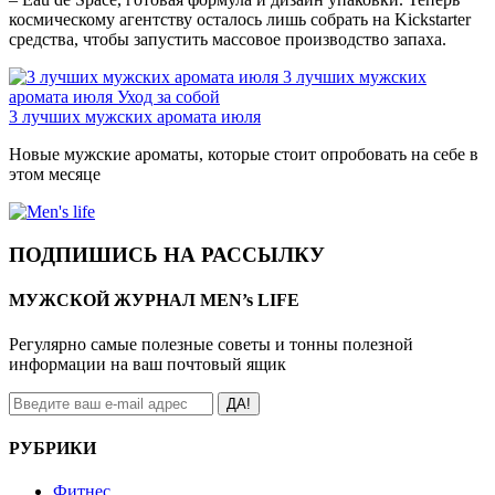
космическому агентству осталось лишь собрать на Kickstarter
средства, чтобы запустить массовое производство запаха.
3 лучших мужских
аромата июля
Уход за собой
3 лучших мужских аромата июля
Новые мужские ароматы, которые стоит опробовать на себе в
этом месяце
ПОДПИШИСЬ НА РАССЫЛКУ
МУЖСКОЙ ЖУРНАЛ MEN’s LIFE
Регулярно самые полезные советы и тонны полезной
информации на ваш почтовый ящик
ДА!
РУБРИКИ
Фитнес