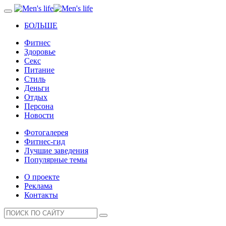
БОЛЬШЕ
Фитнес
Здоровье
Секс
Питание
Стиль
Деньги
Отдых
Персона
Новости
Фотогалерея
Фитнес-гид
Лучшие заведения
Популярные темы
О проекте
Реклама
Контакты