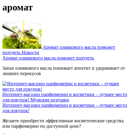
аромат
Аромат оливкового масла поможет
похудеть
Новости
Аромат оливкового масла поможет похудеть
Запах оливкового масла понижает аппетит и удерживает от
лишних перекусов
Интернет-магазин парфюмерии и косметики – лучшее место
для покупок!
Мужские игрушки
Интернет-магазин парфюмерии и косметики – лучшее место
для покупок!
Желаете приобрести эффективные косметические средства
или парфюмерию по доступной цене?