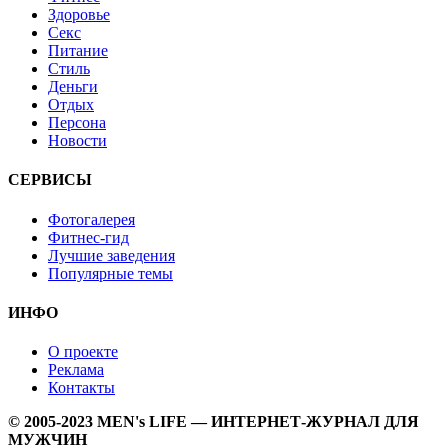
Здоровье
Секс
Питание
Стиль
Деньги
Отдых
Персона
Новости
СЕРВИСЫ
Фотогалерея
Фитнес-гид
Лучшие заведения
Популярные темы
ИНФО
О проекте
Реклама
Контакты
© 2005-2023 MEN's LIFE — ИНТЕРНЕТ-ЖУРНАЛ ДЛЯ
МУЖЧИН