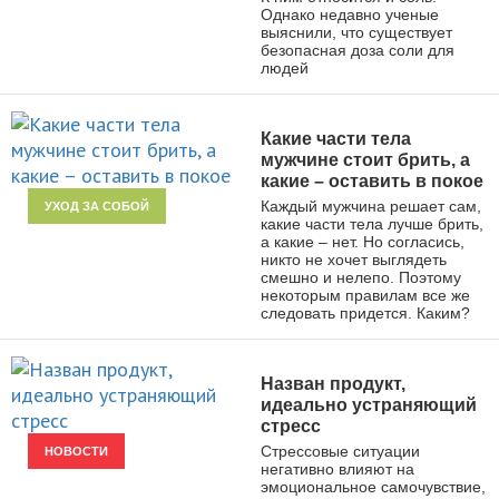
Однако недавно ученые
выяснили, что существует
безопасная доза соли для
людей
Какие части тела
мужчине стоит брить, а
какие – оставить в покое
Каждый мужчина решает сам,
УХОД ЗА СОБОЙ
какие части тела лучше брить,
а какие – нет. Но согласись,
никто не хочет выглядеть
смешно и нелепо. Поэтому
некоторым правилам все же
следовать придется. Каким?
Назван продукт,
идеально устраняющий
стресс
Стрессовые ситуации
НОВОСТИ
негативно влияют на
эмоциональное самочувствие,