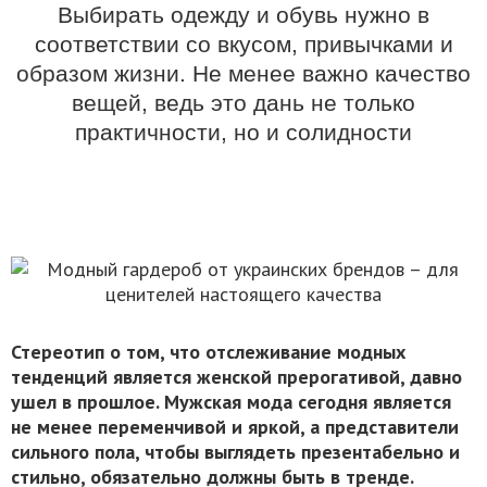
Выбирать одежду и обувь нужно в
соответствии со вкусом, привычками и
образом жизни. Не менее важно качество
вещей, ведь это дань не только
практичности, но и солидности
Стереотип о том, что отслеживание модных
тенденций является женской прерогативой, давно
ушел в прошлое. Мужская мода сегодня является
не менее переменчивой и яркой, а представители
сильного пола, чтобы выглядеть презентабельно и
стильно, обязательно должны быть в тренде.