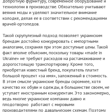
добротную фурнитуру, современное оборудование и
технологии в производстве. Обязательно учитывают
веяния моды и уделяют значительное внимание
колодке, делая ее в соответствии с рекомендациями
врачей-ортопедов.
Такой скрупулезный подход позволяет украинским
брендам достойно конкурировать с импортными
аналогами, сохраняя при этом доступные цены. Такой
факт вполне объясним, поскольку товары «made in
Ukraine» не требуют расходов на растамаживание и
дорогостоящую транспортировку. Кроме того,
приобретая известный бренд, покупатель платит
большой процент «за имя», заложенный в стоимость.
В этом смысле украинские бренды скромнее, хотя
качество их обуви и одежды, в большинстве своем, не
уступает иностранным конкурентам. Это закономерно,
ведь многие украинские компании давно и
плодотворно работают с мировыми
производителями по давальческим схемам. Поэтому