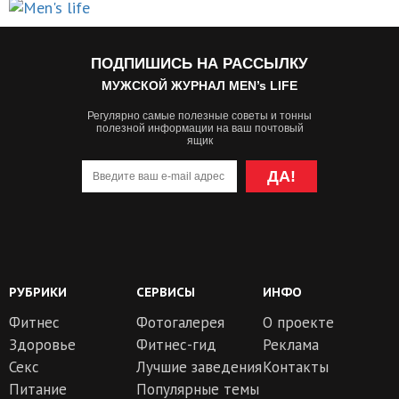
ПОДПИШИСЬ НА РАССЫЛКУ
МУЖСКОЙ ЖУРНАЛ MEN’s LIFE
Регулярно самые полезные советы и тонны
полезной информации на ваш почтовый
ящик
ДА!
РУБРИКИ
СЕРВИСЫ
ИНФО
Фитнес
Фотогалерея
О проекте
Здоровье
Фитнес-гид
Реклама
Секс
Лучшие заведения
Контакты
Питание
Популярные темы