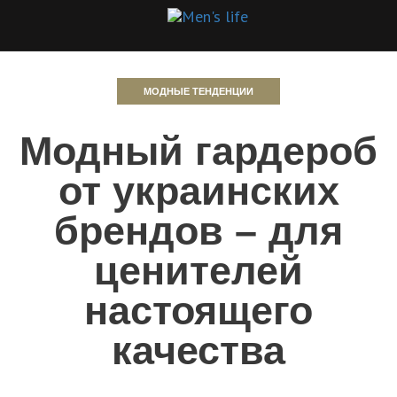
МОДНЫЕ ТЕНДЕНЦИИ
Модный гардероб
от украинских
брендов – для
ценителей
настоящего
качества