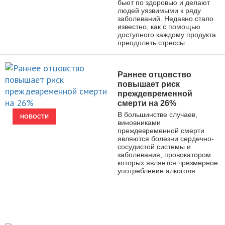
бьют по здоровью и делают
людей уязвимыми к ряду
заболеваний. Недавно стало
известно, как с помощью
доступного каждому продукта
преодолеть стрессы
Раннее отцовство
повышает риск
преждевременной
смерти на 26%
В большинстве случаев,
НОВОСТИ
виновниками
преждевременной смерти
являются болезни сердечно-
сосудистой системы и
заболевания, провокатором
которых является чрезмерное
употребление алкоголя