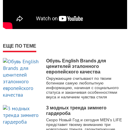
ЕЩЕ ПО ТЕМЕ
Обувь English Brands для
ценителей эталонного
европейского качества
Окружающие считывают по твоим
ботинкам самую любопытную
информацию, начиная с социального
статуса и заканчивая особенностями
вкуса и наличием чувства стиля
3 модных тренда зимнего
гардероба
Скоро Новый Год и сегодня MEN's LIFE
представит твоему вниманию три
новогодних тренда, гарантирующие