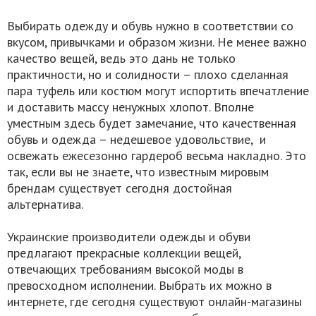
Выбирать одежду и обувь нужно в соответствии со
вкусом, привычками и образом жизни. Не менее важно
качество вещей, ведь это дань не только
практичности, но и солидности – плохо сделанная
пара туфель или костюм могут испортить впечатление
и доставить массу ненужных хлопот. Вполне
уместным здесь будет замечание, что качественная
обувь и одежда – недешевое удовольствие, и
освежать ежесезонно гардероб весьма накладно. Это
так, если вы не знаете, что известным мировым
брендам существует сегодня достойная
альтернатива.
Украинские производители одежды и обуви
предлагают прекрасные коллекции вещей,
отвечающих требованиям высокой моды в
превосходном исполнении. Выбрать их можно в
интернете, где сегодня существуют онлайн-магазины