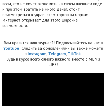
всем, кто не хочет экономить на своем внешнем виде
и при этом тратить не много денег, стоит
присмотреться к украинским торговым маркам.
Интернет открывает для этого широкие
возможности.
Вам нравится наш журнал?! Подписывайтесь на нас в
Youtube
! Следить за обновлениями вы также можете
в
Instagram
,
Telegram
,
TikTok
.
Будь в курсе всего самого важного вместе с MEN's
LIFE!