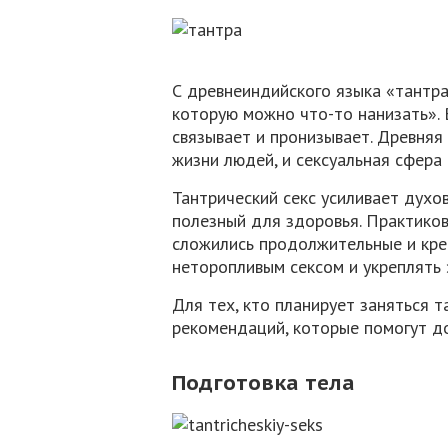
С древнеиндийского языка «тантра
которую можно что-то нанизать». 
связывает и пронизывает. Древняя
жизни людей, и сексуальная сфера 
Тантрический секс усиливает духо
полезный для здоровья. Практиков
сложились продолжительные и кре
неторопливым сексом и укреплять
Для тех, кто планирует заняться 
рекомендаций, которые помогут до
Подготовка тела