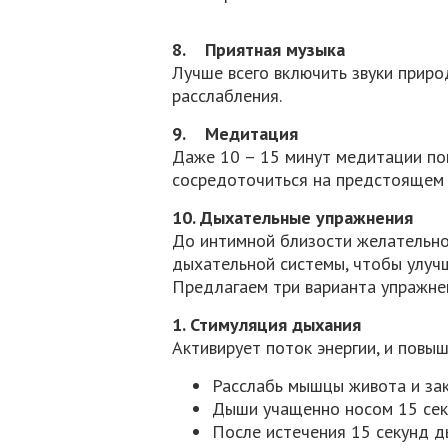
8. Приятная музыка
Лучше всего включить звуки приро
расслабления.
9. Медитация
Даже 10 – 15 минут медитации по
сосредоточиться на предстоящем 
10. Дыхательные упражнения
До интимной близости желательно
дыхательной системы, чтобы улучш
Предлагаем три варианта упражне
1. Стимуляция дыхания
Активирует поток энергии, и повы
Расслабь мышцы живота и зак
Дыши учащенно носом 15 сек
После истечения 15 секунд д