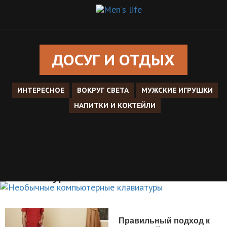
ДОСУГ И ОТДЫХ
ИНТЕРЕСНОЕ
ВОКРУГ СВЕТА
МУЖСКИЕ ИГРУШКИ
НАПИТКИ И КОКТЕЙЛИ
Необычные компьютерные
клавиатуры
ДОСУГ И ОТДЫХ
Правильный подход к