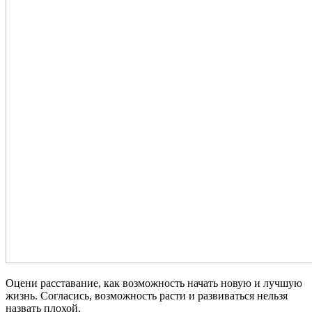
Оцени расставание, как возможность начать новую и лучшую
жизнь. Согласись, возможность расти и развиваться нельзя
назвать плохой.