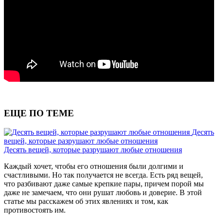
ЕЩЕ ПО ТЕМЕ
Десять
вещей, которые разрушают любые отношения
Десять вещей, которые разрушают любые отношения
Каждый хочет, чтобы его отношения были долгими и
счастливыми. Но так получается не всегда. Есть ряд вещей,
что разбивают даже самые крепкие пары, причем порой мы
даже не замечаем, что они рушат любовь и доверие. В этой
статье мы расскажем об этих явлениях и том, как
противостоять им.