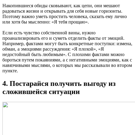
Накопившиеся обиды сковывают, как цепи, они мешают
радоваться жизни и открывать для себя новые горизонты.
Поэтому важно уметь простить человека, сказать ему лично
или хотя бы мысленно: «Я тебя прощаю».
Если есть чувство собственной вины, нужно
проанализировать его и суметь отделить факты от эмоций.
Например, фактами могут быть конкретные поступки: измена,
обман, а эмоциями рассуждения: «Я плохой», «Я
недостойный быть любимым». С плохими фактами можно
бороться путем покаяниями, а с негативными эмоциями, как с
навязчивыми мыслями, о которых мы рассказывали во втором
пункте.
4. Постарайся получить выгоду из
сложившейся ситуации