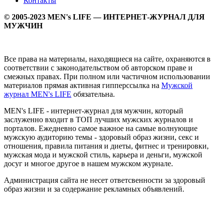
Контакты
© 2005-2023 MEN's LIFE — ИНТЕРНЕТ-ЖУРНАЛ ДЛЯ
МУЖЧИН
Все права на материалы, находящиеся на сайте, охраняются в
соответствии с законодательством об авторском праве и
смежных правах. При полном или частичном использовании
материалов прямая активная гипперссылка на
Мужской
журнал MEN's LIFE
обязательна.
MEN's LIFE - интернет-журнал для мужчин, который
заслуженно входит в ТОП лучших мужских журналов и
порталов. Ежедневно самое важное на самые волнующие
мужскую аудиторию темы - здоровый образ жизни, секс и
отношения, правила питания и диеты, фитнес и тренировки,
мужская мода и мужской стиль, карьера и деньги, мужской
досуг и многое другое в нашем мужском журнале.
Администрация сайта не несет ответсвенности за здоровый
образ жизни и за содержание рекламных объявлений.