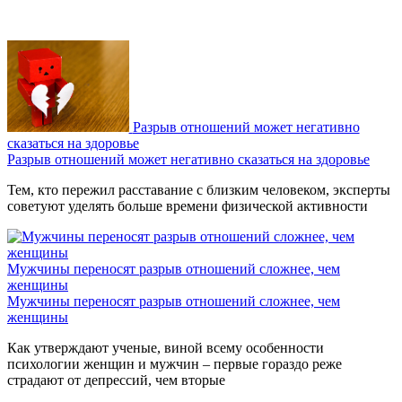
Разрыв отношений может негативно
сказаться на здоровье
Разрыв отношений может негативно сказаться на здоровье
Тем, кто пережил расставание с близким человеком, эксперты
советуют уделять больше времени физической активности
Мужчины переносят разрыв отношений сложнее, чем
женщины
Мужчины переносят разрыв отношений сложнее, чем
женщины
Как утверждают ученые, виной всему особенности
психологии женщин и мужчин – первые гораздо реже
страдают от депрессий, чем вторые