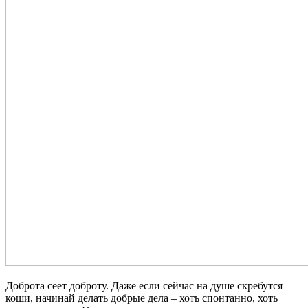
Доброта сеет доброту. Даже если сейчас на душе скребутся
коши, начинай делать добрые дела – хоть спонтанно, хоть