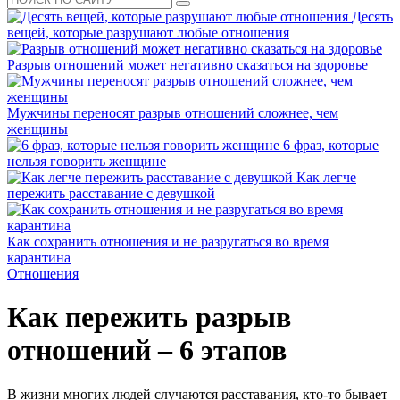
Десять
вещей, которые разрушают любые отношения
Разрыв отношений может негативно сказаться на здоровье
Мужчины переносят разрыв отношений сложнее, чем
женщины
6 фраз, которые
нельзя говорить женщине
Как легче
пережить расставание с девушкой
Как сохранить отношения и не разругаться во время
карантина
Отношения
Как пережить разрыв
отношений – 6 этапов
В жизни многих людей случаются расставания, кто-то бывает