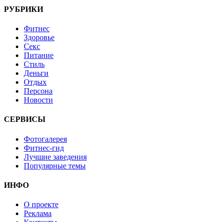
РУБРИКИ
Фитнес
Здоровье
Секс
Питание
Стиль
Деньги
Отдых
Персона
Новости
СЕРВИСЫ
Фотогалерея
Фитнес-гид
Лучшие заведения
Популярные темы
ИНФО
О проекте
Реклама