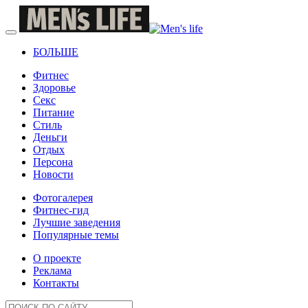
БОЛЬШЕ
Фитнес
Здоровье
Секс
Питание
Стиль
Деньги
Отдых
Персона
Новости
Фотогалерея
Фитнес-гид
Лучшие заведения
Популярные темы
О проекте
Реклама
Контакты