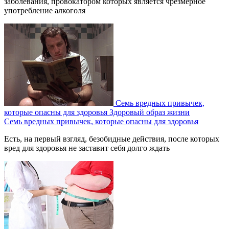
заболевания, провокатором которых является чрезмерное
употребление алкоголя
Семь вредных привычек,
которые опасны для здоровья
Здоровый образ жизни
Семь вредных привычек, которые опасны для здоровья
Есть, на первый взгляд, безобидные действия, после которых
вред для здоровья не заставит себя долго ждать