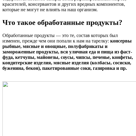
красителей, консервантов и других вредных компонентов,
которые не могут не влиять на наш организм.
Что такое обработанные продукты?
Обработанные продукты — это те, состав которых был
изменен, прежде чем они попали к нам на тарелку:
консервы
рыбные, мясные и овощные, полуфабрикаты и
замороженные продукты, вся уличная еда и пища из фаст-
фуда, кетчупы, майонезы, соусы, чипсы, печенье, конфеты,
кондитерские изделия, мясные изделия (колбасы, сосиски,
буженина, бекон), пакетированные соки, газировка и пр.