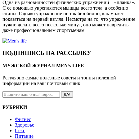
Одна из разновидностей физических упражнений – «планка».
С ее помощью укрепляются мышцы всего тела, а особенно
спины. Однако упражнение не так безобидно, как может
показаться на первый взгляд. Несмотря на то, что упражнение
нужно делать всего несколько минут, оно может навредить
даже профессиональным спортсменам
ПОДПИШИСЬ НА РАССЫЛКУ
МУЖСКОЙ ЖУРНАЛ MEN’s LIFE
Регулярно самые полезные советы и тонны полезной
информации на ваш почтовый ящик
ДА!
РУБРИКИ
Фитнес
Здоровье
Секс
Питание