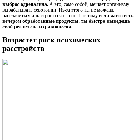
выброс адреналина.
А это, само собой, мешает организму
вырабатывать серотонин. Из-за этого ты не можешь
расслабиться и настроиться на сон. Поэтому
если часто есть
вечером обработанные продукты, ты быстро выведешь
свой режим сна из равновесия.
Возрастет риск психических
расстройств