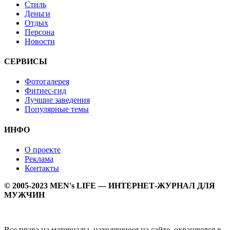
Стиль
Деньги
Отдых
Персона
Новости
СЕРВИСЫ
Фотогалерея
Фитнес-гид
Лучшие заведения
Популярные темы
ИНФО
О проекте
Реклама
Контакты
© 2005-2023 MEN's LIFE — ИНТЕРНЕТ-ЖУРНАЛ ДЛЯ
МУЖЧИН
Все права на материалы, находящиеся на сайте, охраняются в