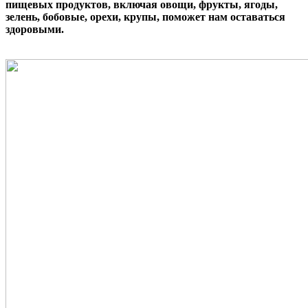
пищевых продуктов, включая овощи, фрукты, ягоды,
зелень, бобовые, орехи, крупы, поможет нам оставаться
здоровыми.