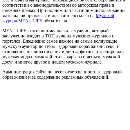
соответствии с законодательством об авторском праве и
смежных правах. При полном или частичном использовании
материалов прямая активная гипперссылка на
Мужской
журнал MEN's LIFE
обязательна.
MEN's LIFE - интернет-журнал для мужчин, который
заслуженно входит в ТОП лучших мужских журналов и
порталов. Ежедневно самое важное на самые волнующие
мужскую аудиторию темы - здоровый образ жизни, секс и
отношения, правила питания и диеты, фитнес и тренировки,
мужская мода и мужской стиль, карьера и деньги, мужской
досуг и многое другое в нашем мужском журнале.
Администрация сайта не несет ответсвенности за здоровый
образ жизни и за содержание рекламных объявлений.