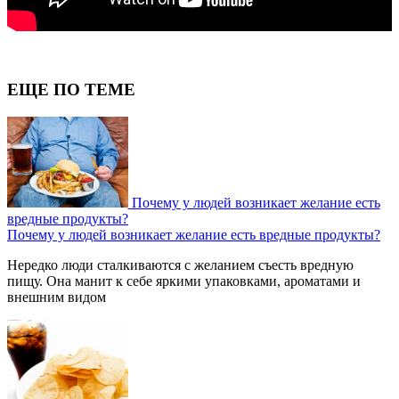
ЕЩЕ ПО ТЕМЕ
Почему у людей возникает желание есть
вредные продукты?
Почему у людей возникает желание есть вредные продукты?
Нередко люди сталкиваются с желанием съесть вредную
пищу. Она манит к себе яркими упаковками, ароматами и
внешним видом