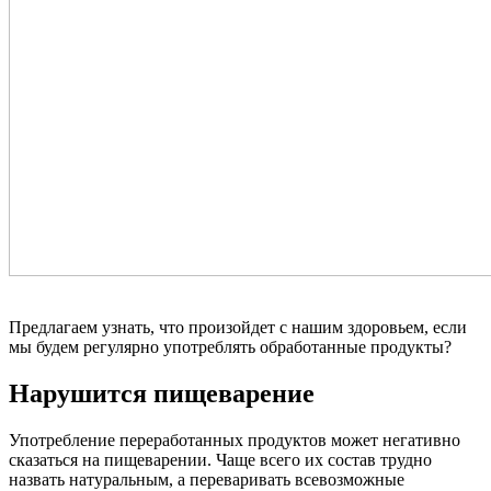
Предлагаем узнать, что произойдет с нашим здоровьем, если
мы будем регулярно употреблять обработанные продукты?
Нарушится пищеварение
Употребление переработанных продуктов может негативно
сказаться на пищеварении. Чаще всего их состав трудно
назвать натуральным, а переваривать всевозможные