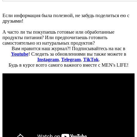
Если информация была полезной, не забудь поделиться ею с
друзьями!
А часто ли ты покупаешь готовые или обработанные
продукты питания? Или предпочитаешь готовить
самостоятельно из натуральных продуктов?
Вам нравится наш журнал?! Подписывайтесь на нас в
Youtube
! Следить за обновлениями вы также можете в
Instagram
,
Telegram
,
TikTok
.
Будь в курсе всего самого важного вместе с MEN's LIFE!