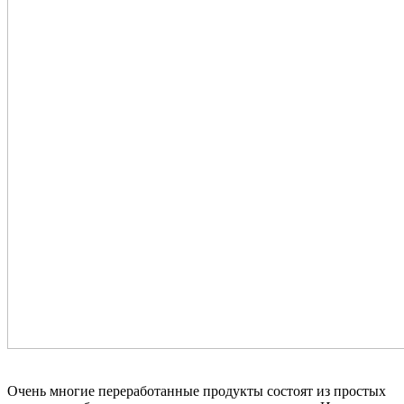
Очень многие переработанные продукты состоят из простых