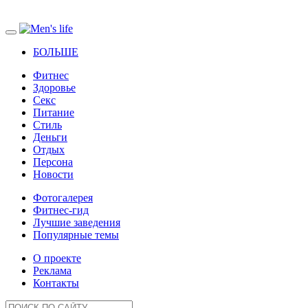
БОЛЬШЕ
Фитнес
Здоровье
Секс
Питание
Стиль
Деньги
Отдых
Персона
Новости
Фотогалерея
Фитнес-гид
Лучшие заведения
Популярные темы
О проекте
Реклама
Контакты