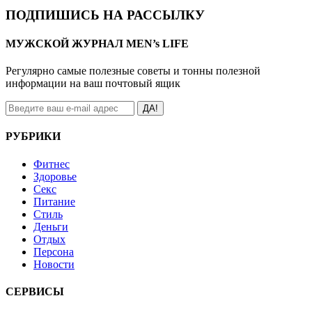
ПОДПИШИСЬ НА РАССЫЛКУ
МУЖСКОЙ ЖУРНАЛ MEN’s LIFE
Регулярно самые полезные советы и тонны полезной
информации на ваш почтовый ящик
ДА!
РУБРИКИ
Фитнес
Здоровье
Секс
Питание
Стиль
Деньги
Отдых
Персона
Новости
СЕРВИСЫ