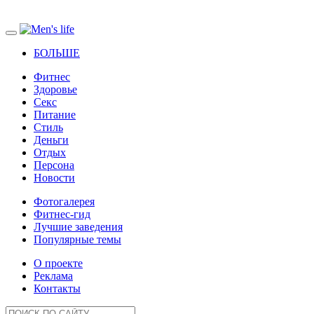
БОЛЬШЕ
Фитнес
Здоровье
Секс
Питание
Стиль
Деньги
Отдых
Персона
Новости
Фотогалерея
Фитнес-гид
Лучшие заведения
Популярные темы
О проекте
Реклама
Контакты