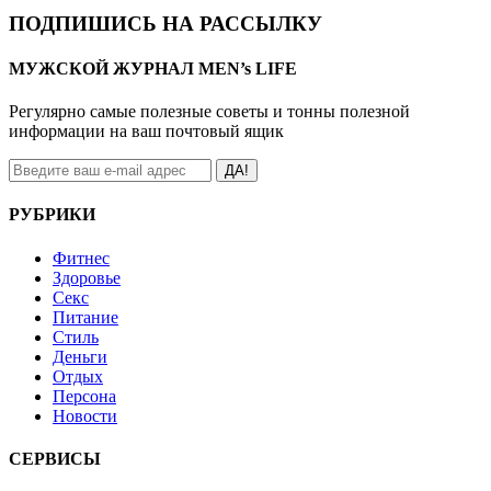
ПОДПИШИСЬ НА РАССЫЛКУ
МУЖСКОЙ ЖУРНАЛ MEN’s LIFE
Регулярно самые полезные советы и тонны полезной
информации на ваш почтовый ящик
ДА!
РУБРИКИ
Фитнес
Здоровье
Секс
Питание
Стиль
Деньги
Отдых
Персона
Новости
СЕРВИСЫ