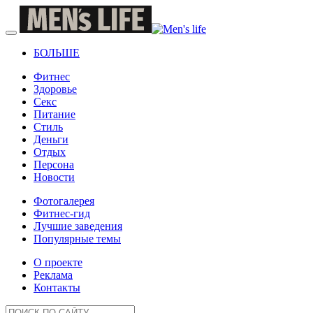
БОЛЬШЕ
Фитнес
Здоровье
Секс
Питание
Стиль
Деньги
Отдых
Персона
Новости
Фотогалерея
Фитнес-гид
Лучшие заведения
Популярные темы
О проекте
Реклама
Контакты