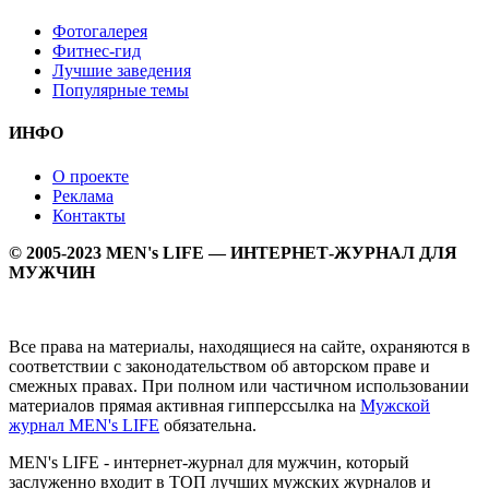
Фотогалерея
Фитнес-гид
Лучшие заведения
Популярные темы
ИНФО
О проекте
Реклама
Контакты
© 2005-2023 MEN's LIFE — ИНТЕРНЕТ-ЖУРНАЛ ДЛЯ
МУЖЧИН
Все права на материалы, находящиеся на сайте, охраняются в
соответствии с законодательством об авторском праве и
смежных правах. При полном или частичном использовании
материалов прямая активная гипперссылка на
Мужской
журнал MEN's LIFE
обязательна.
MEN's LIFE - интернет-журнал для мужчин, который
заслуженно входит в ТОП лучших мужских журналов и