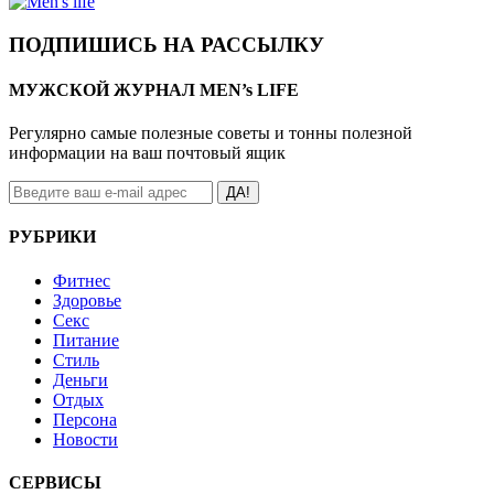
ПОДПИШИСЬ НА РАССЫЛКУ
МУЖСКОЙ ЖУРНАЛ MEN’s LIFE
Регулярно самые полезные советы и тонны полезной
информации на ваш почтовый ящик
ДА!
РУБРИКИ
Фитнес
Здоровье
Секс
Питание
Стиль
Деньги
Отдых
Персона
Новости
СЕРВИСЫ