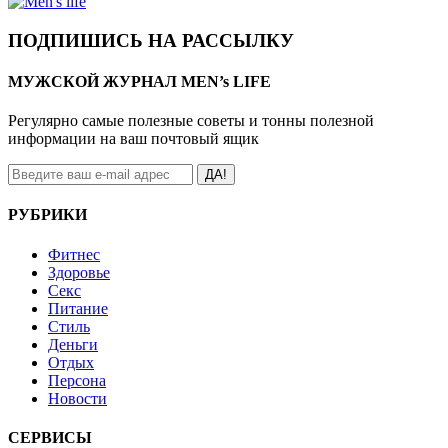
ПОДПИШИСЬ НА РАССЫЛКУ
МУЖСКОЙ ЖУРНАЛ MEN’s LIFE
Регулярно самые полезные советы и тонны полезной
информации на ваш почтовый ящик
ДА!
РУБРИКИ
Фитнес
Здоровье
Секс
Питание
Стиль
Деньги
Отдых
Персона
Новости
СЕРВИСЫ