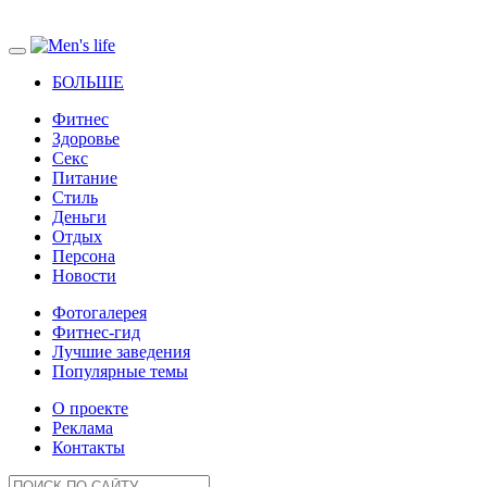
БОЛЬШЕ
Фитнес
Здоровье
Секс
Питание
Стиль
Деньги
Отдых
Персона
Новости
Фотогалерея
Фитнес-гид
Лучшие заведения
Популярные темы
О проекте
Реклама
Контакты