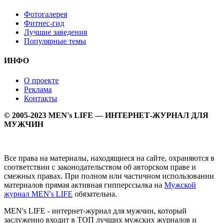
Фотогалерея
Фитнес-гид
Лучшие заведения
Популярные темы
ИНФО
О проекте
Реклама
Контакты
© 2005-2023 MEN's LIFE — ИНТЕРНЕТ-ЖУРНАЛ ДЛЯ
МУЖЧИН
Все права на материалы, находящиеся на сайте, охраняются в
соответствии с законодательством об авторском праве и
смежных правах. При полном или частичном использовании
материалов прямая активная гипперссылка на
Мужской
журнал MEN's LIFE
обязательна.
MEN's LIFE - интернет-журнал для мужчин, который
заслуженно входит в ТОП лучших мужских журналов и