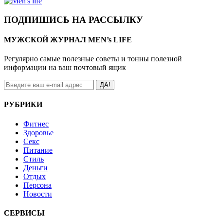
ПОДПИШИСЬ НА РАССЫЛКУ
МУЖСКОЙ ЖУРНАЛ MEN’s LIFE
Регулярно самые полезные советы и тонны полезной
информации на ваш почтовый ящик
ДА!
РУБРИКИ
Фитнес
Здоровье
Секс
Питание
Стиль
Деньги
Отдых
Персона
Новости
СЕРВИСЫ