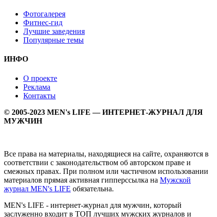
Фотогалерея
Фитнес-гид
Лучшие заведения
Популярные темы
ИНФО
О проекте
Реклама
Контакты
© 2005-2023 MEN's LIFE — ИНТЕРНЕТ-ЖУРНАЛ ДЛЯ
МУЖЧИН
Все права на материалы, находящиеся на сайте, охраняются в
соответствии с законодательством об авторском праве и
смежных правах. При полном или частичном использовании
материалов прямая активная гипперссылка на
Мужской
журнал MEN's LIFE
обязательна.
MEN's LIFE - интернет-журнал для мужчин, который
заслуженно входит в ТОП лучших мужских журналов и