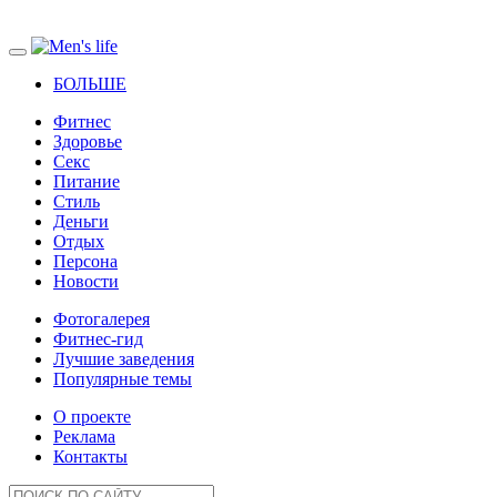
БОЛЬШЕ
Фитнес
Здоровье
Секс
Питание
Стиль
Деньги
Отдых
Персона
Новости
Фотогалерея
Фитнес-гид
Лучшие заведения
Популярные темы
О проекте
Реклама
Контакты